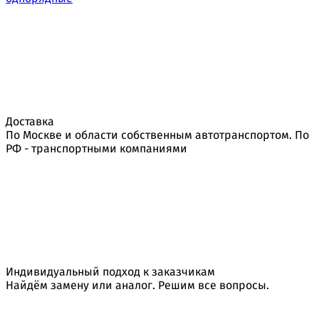
Доставка
По Москве и области собственным автотранспортом. По
РФ - транспортными компаниями
Индивидуальный подход к заказчикам
Найдём замену или аналог. Решим все вопросы.