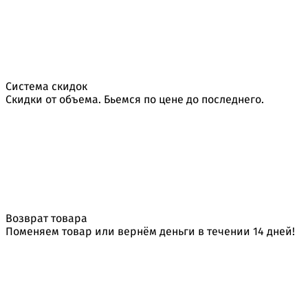
Система скидок
Скидки от объема. Бьемся по цене до последнего.
Возврат товара
Поменяем товар или вернём деньги в течении 14 дней!