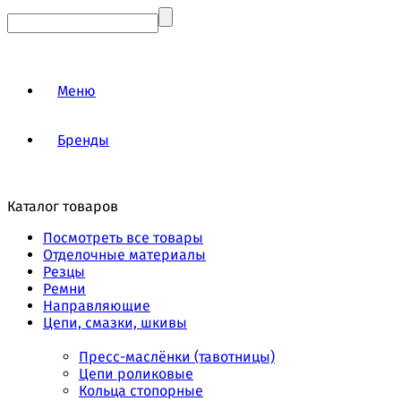
Меню
Бренды
Каталог товаров
Посмотреть все товары
Отделочные материалы
Резцы
Ремни
Направляющие
Цепи, смазки, шкивы
Пресс-маслёнки (тавотницы)
Цепи роликовые
Кольца стопорные