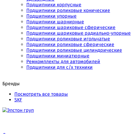
Подшипники корпусные
Подшипники роликовые конические
Подшипники упорные
Подшипники шарнирные
Подшипники шариковые сферические
Подшипники шариковые радиально-упорные
Подшипники роликовые игольчатые
Подшипники роликовые сферические
Подшипники роликовые цилиндрические
Подшипники миниатюрные
Ремкомплекты для автомобилей
Подшипники для с/х техники
Бренды
Посмотреть все товары
SKF