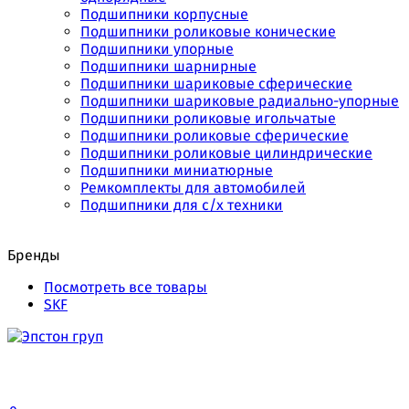
Подшипники корпусные
Подшипники роликовые конические
Подшипники упорные
Подшипники шарнирные
Подшипники шариковые сферические
Подшипники шариковые радиально-упорные
Подшипники роликовые игольчатые
Подшипники роликовые сферические
Подшипники роликовые цилиндрические
Подшипники миниатюрные
Ремкомплекты для автомобилей
Подшипники для с/х техники
Бренды
Посмотреть все товары
SKF