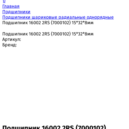
0
Главная
Подшипники
Подшипники шариковые радиальные однорядные
Подшипник 16002 2RS (7000102) 15*32*8мм
Подшипник 16002 2RS (7000102) 15*32*8мм
Артикул:
Бренд:
Подшипник 16002 2RS (7000102)