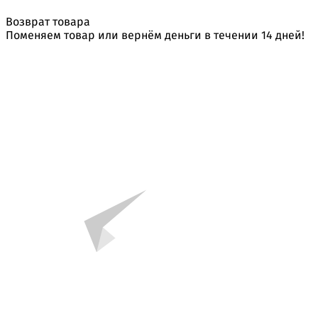
Возврат товара
Поменяем товар или вернём деньги в течении 14 дней!