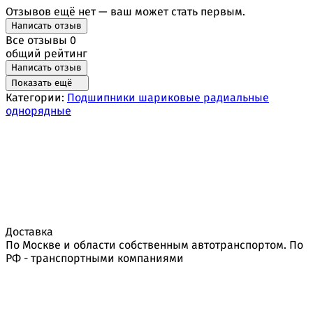
Отзывов ещё нет — ваш может стать первым.
Написать отзыв
Все отзывы
0
общий рейтинг
Написать отзыв
Показать ещё
Категории:
Подшипники шариковые радиальные
однорядные
Доставка
По Москве и области собственным автотранспортом. По
РФ - транспортными компаниями