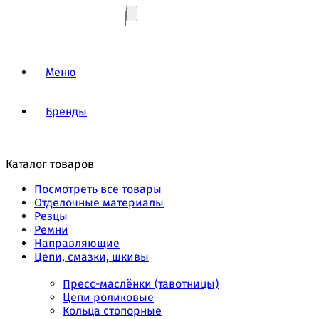
Меню
Бренды
Каталог товаров
Посмотреть все товары
Отделочные материалы
Резцы
Ремни
Направляющие
Цепи, смазки, шкивы
Пресс-маслёнки (тавотницы)
Цепи роликовые
Кольца стопорные