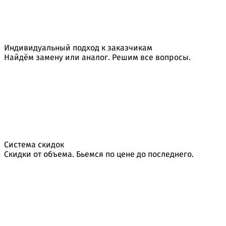
Индивидуальный подход к заказчикам
Найдём замену или аналог. Решим все вопросы.
Система скидок
Скидки от объема. Бьемся по цене до последнего.