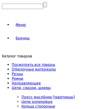
Меню
Бренды
Каталог товаров
Посмотреть все товары
Отделочные материалы
Резцы
Ремни
Направляющие
Цепи, смазки, шкивы
Пресс-маслёнки (тавотницы)
Цепи роликовые
Кольца стопорные