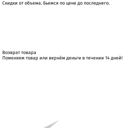
Скидки от объема. Бьемся по цене до последнего.
Возврат товара
Поменяем товар или вернём деньги в течении 14 дней!