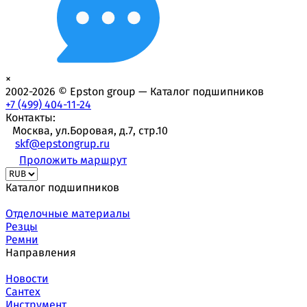
×
2002-2026 © Epston group — Каталог подшипников
+7 (499) 404-11-24
Контакты:
Москва, ул.Боровая, д.7, стр.10
skf@epstongrup.ru
Проложить маршрут
Каталог подшипников
Отделочные материалы
Резцы
Ремни
Направления
Новости
Сантех
Инструмент