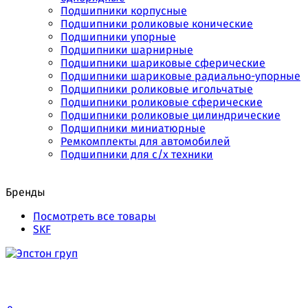
Подшипники корпусные
Подшипники роликовые конические
Подшипники упорные
Подшипники шарнирные
Подшипники шариковые сферические
Подшипники шариковые радиально-упорные
Подшипники роликовые игольчатые
Подшипники роликовые сферические
Подшипники роликовые цилиндрические
Подшипники миниатюрные
Ремкомплекты для автомобилей
Подшипники для с/х техники
Бренды
Посмотреть все товары
SKF