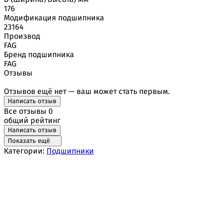
176
Модификация подшипника
23164
Производ
FAG
Бренд подшипника
FAG
Отзывы
Отзывов ещё нет — ваш может стать первым.
Написать отзыв
Все отзывы
0
общий рейтинг
Написать отзыв
Показать ещё
Категории:
Подшипники