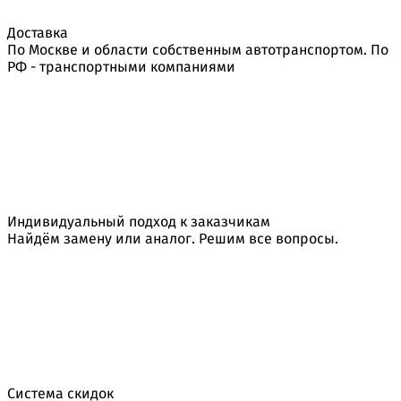
Доставка
По Москве и области собственным автотранспортом. По
РФ - транспортными компаниями
Индивидуальный подход к заказчикам
Найдём замену или аналог. Решим все вопросы.
Система скидок