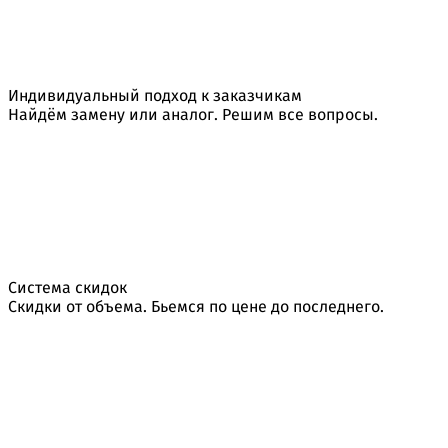
Индивидуальный подход к заказчикам
Найдём замену или аналог. Решим все вопросы.
Система скидок
Скидки от объема. Бьемся по цене до последнего.