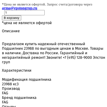
*Цена не является офертой. Запрос счета/договора через
arma@epstongrup.ru
В корзину
*цена не является офертой
Описание
Предлагаем купить надежный отечественный
Подшипник 23988 по выгодным ценам в Москве. Товары
в наличии. Доставка по России. Гарантийный и
негарантийный ремонт! Звоните! +7 (495) 128-9000 Эпстон
груп
Характеристики
Модификация подшипника
23988 кс3
Производ
FAG
Бренд подшипника
FAG
Отзывы