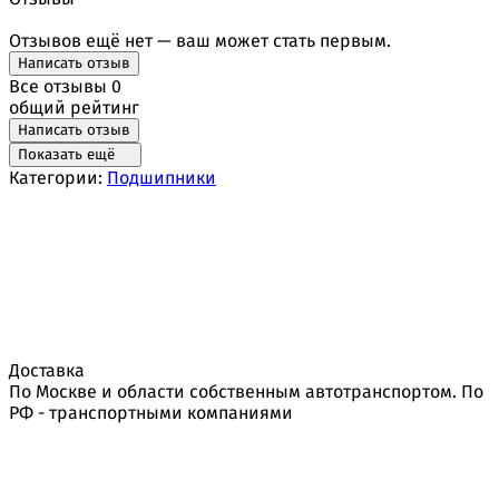
Отзывов ещё нет — ваш может стать первым.
Написать отзыв
Все отзывы
0
общий рейтинг
Написать отзыв
Показать ещё
Категории:
Подшипники
Доставка
По Москве и области собственным автотранспортом. По
РФ - транспортными компаниями