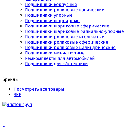
Подшипники корпусные
Подшипники роликовые конические
Подшипники упорные
Подшипники шарнирные
Подшипники шариковые сферические
Подшипники шариковые радиально-упорные
Подшипники роликовые игольчатые
Подшипники роликовые сферические
Подшипники роликовые цилиндрические
Подшипники миниатюрные
Ремкомплекты для автомобилей
Подшипники для с/х техники
Бренды
Посмотреть все товары
SKF