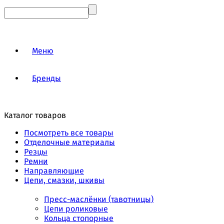
Меню
Бренды
Каталог товаров
Посмотреть все товары
Отделочные материалы
Резцы
Ремни
Направляющие
Цепи, смазки, шкивы
Пресс-маслёнки (тавотницы)
Цепи роликовые
Кольца стопорные