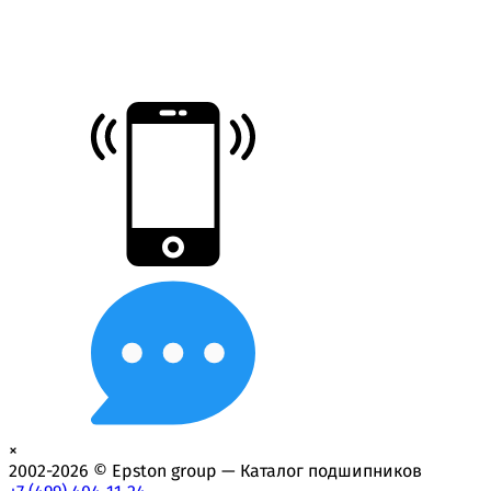
×
2002-2026 © Epston group — Каталог подшипников