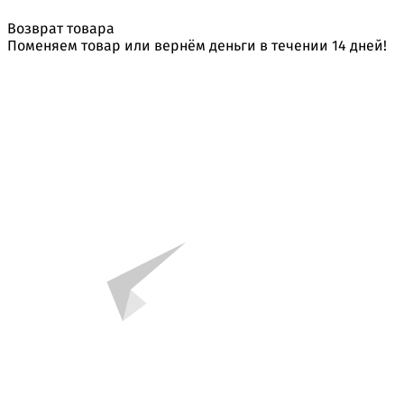
Возврат товара
Поменяем товар или вернём деньги в течении 14 дней!