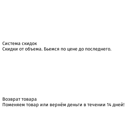
Система скидок
Скидки от объема. Бьемся по цене до последнего.
Возврат товара
Поменяем товар или вернём деньги в течении 14 дней!