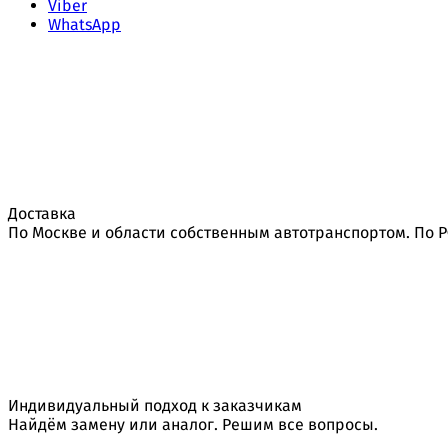
Viber
WhatsApp
Доставка
По Москве и области собственным автотранспортом. По 
Индивидуальный подход к заказчикам
Найдём замену или аналог. Решим все вопросы.