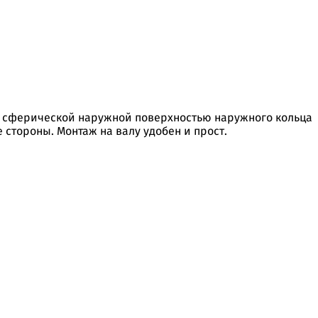
 сферической наружной поверхностью наружного кольца
стороны. Монтаж на валу удобен и прост.