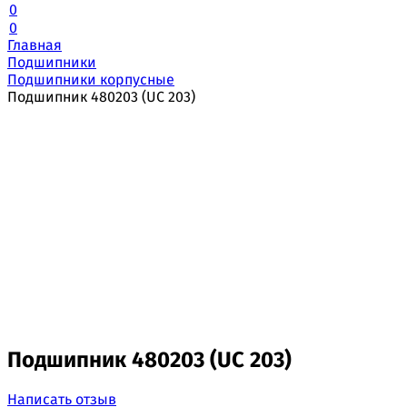
0
0
Главная
Подшипники
Подшипники корпусные
Подшипник 480203 (UC 203)
Подшипник 480203 (UC 203)
Написать отзыв