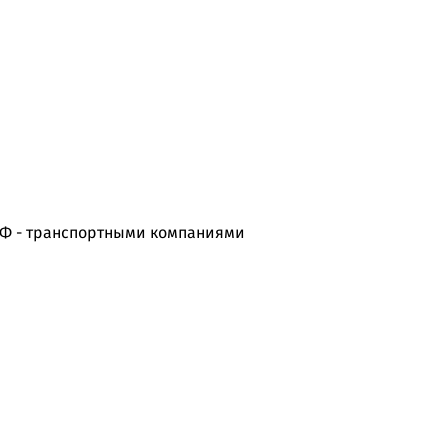
РФ - транспортными компаниями