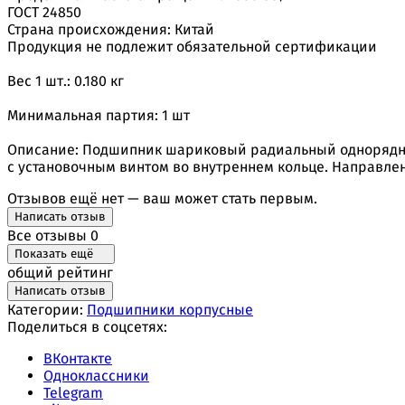
ГОСТ 24850
Страна происхождения: Китай
Продукция не подлежит обязательной сертификации
Вес 1 шт.: 0.180 кг
Минимальная партия: 1 шт
Описание: Подшипник шариковый радиальный однорядны
с установочным винтом во внутреннем кольце. Направлен
Отзывов ещё нет — ваш может стать первым.
Написать отзыв
Все отзывы
0
Показать ещё
общий рейтинг
Написать отзыв
Категории:
Подшипники корпусные
Поделиться в соцсетях:
ВКонтакте
Одноклассники
Telegram