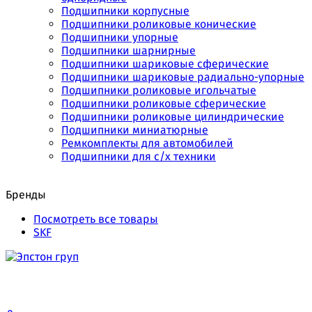
Подшипники корпусные
Подшипники роликовые конические
Подшипники упорные
Подшипники шарнирные
Подшипники шариковые сферические
Подшипники шариковые радиально-упорные
Подшипники роликовые игольчатые
Подшипники роликовые сферические
Подшипники роликовые цилиндрические
Подшипники миниатюрные
Ремкомплекты для автомобилей
Подшипники для с/х техники
Бренды
Посмотреть все товары
SKF