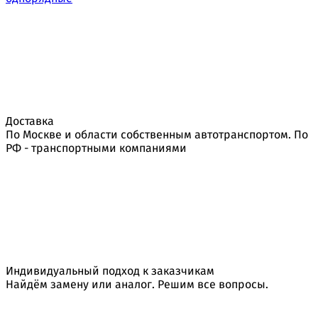
Доставка
По Москве и области собственным автотранспортом. По
РФ - транспортными компаниями
Индивидуальный подход к заказчикам
Найдём замену или аналог. Решим все вопросы.