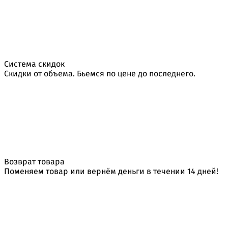
Система скидок
Скидки от объема. Бьемся по цене до последнего.
Возврат товара
Поменяем товар или вернём деньги в течении 14 дней!