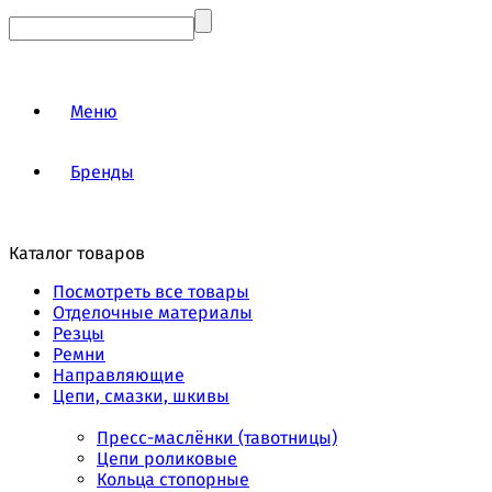
Меню
Бренды
Каталог товаров
Посмотреть все товары
Отделочные материалы
Резцы
Ремни
Направляющие
Цепи, смазки, шкивы
Пресс-маслёнки (тавотницы)
Цепи роликовые
Кольца стопорные