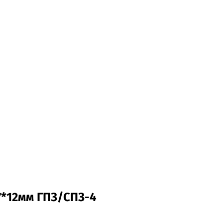
7*12мм ГПЗ/СПЗ-4