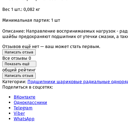
Вес 1 шт.: 0,082 кг
Минимальная партия: 1 шт
Описание: Направление воспринимаемых нагрузок - ради
шайбы предохраняют подшипник от утечки смазки, а так
Отзывов ещё нет — ваш может стать первым.
Написать отзыв
Все отзывы
0
Показать ещё
общий рейтинг
Написать отзыв
Категории:
Подшипники шариковые радиальные одноря
Поделиться в соцсетях:
ВКонтакте
Одноклассники
Telegram
Viber
WhatsApp