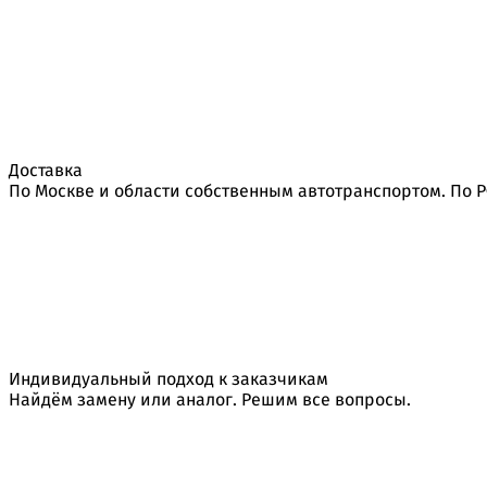
Доставка
По Москве и области собственным автотранспортом. По 
Индивидуальный подход к заказчикам
Найдём замену или аналог. Решим все вопросы.