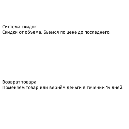
Система скидок
Скидки от объема. Бьемся по цене до последнего.
Возврат товара
Поменяем товар или вернём деньги в течении 14 дней!