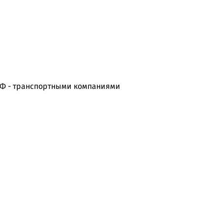
РФ - транспортными компаниями