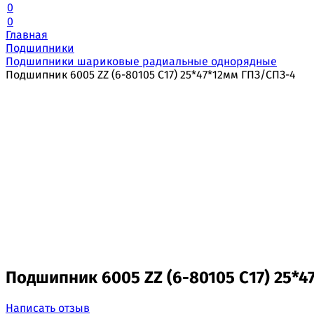
0
0
Главная
Подшипники
Подшипники шариковые радиальные однорядные
Подшипник 6005 ZZ (6-80105 С17) 25*47*12мм ГПЗ/СПЗ-4
Подшипник 6005 ZZ (6-80105 С17) 25*4
Написать отзыв