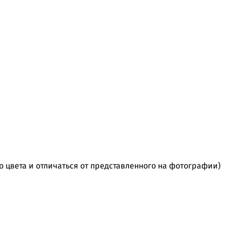
го цвета и отличаться от представленного на фотографии)