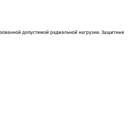
льзованной допустимой радиальной нагрузки. Защитные