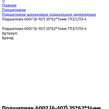
0
Главная
Подшипники
Подшипники шариковые радиальные однорядные
Подшипник 6007 (6-107) 35*62*14мм ГПЗ/СПЗ-4
Подшипник 6007 (6-107) 35*62*14мм ГПЗ/СПЗ-4
Артикул:
Бренд:
Подшипник 6007 (6-107) 35*62*14мм