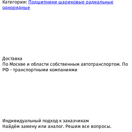
Категории:
Подшипники шариковые радиальные
однорядные
Доставка
По Москве и области собственным автотранспортом. По
РФ - транспортными компаниями
Индивидуальный подход к заказчикам
Найдём замену или аналог. Решим все вопросы.