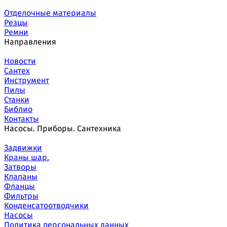
Отделочные материалы
Резцы
Ремни
Направления
Новости
Сантех
Инструмент
Пилы
Станки
Библио
Контакты
Насосы. Приборы. Сантехника
Задвижки
Краны шар.
Затворы
Клапаны
Фланцы
Фильтры
Конденсатоотводчики
Насосы
Политика персональных данных