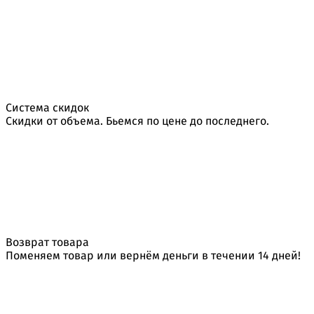
Система скидок
Скидки от объема. Бьемся по цене до последнего.
Возврат товара
Поменяем товар или вернём деньги в течении 14 дней!