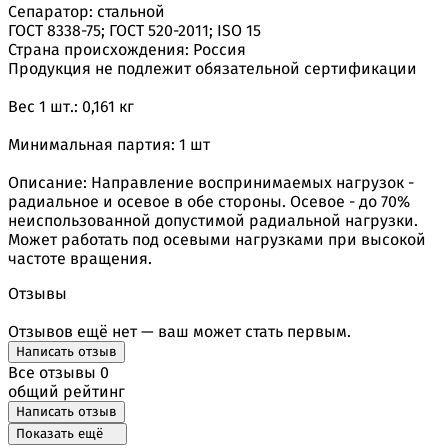
Сепаратор: стальной
ГОСТ 8338-75; ГОСТ 520-2011; ISO 15
Страна происхождения: Россия
Продукция не подлежит обязательной сертификации
Вес 1 шт.: 0,161 кг
Минимальная партия: 1 шт
Описание: Направление воспринимаемых нагрузок -
радиальное и осевое в обе стороны. Осевое - до 70%
неиспользованной допустимой радиальной нагрузки.
Может работать под осевыми нагрузками при высокой
частоте вращения.
Отзывы
Отзывов ещё нет — ваш может стать первым.
Написать отзыв
Все отзывы
0
общий рейтинг
Написать отзыв
Показать ещё