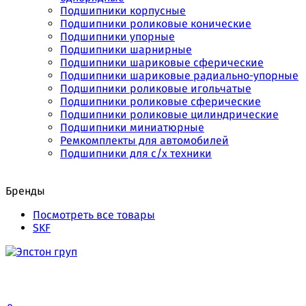
Подшипники корпусные
Подшипники роликовые конические
Подшипники упорные
Подшипники шарнирные
Подшипники шариковые сферические
Подшипники шариковые радиально-упорные
Подшипники роликовые игольчатые
Подшипники роликовые сферические
Подшипники роликовые цилиндрические
Подшипники миниатюрные
Ремкомплекты для автомобилей
Подшипники для с/х техники
Бренды
Посмотреть все товары
SKF