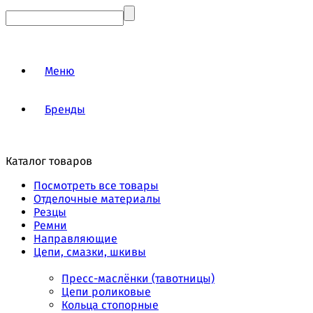
Меню
Бренды
Каталог товаров
Посмотреть все товары
Отделочные материалы
Резцы
Ремни
Направляющие
Цепи, смазки, шкивы
Пресс-маслёнки (тавотницы)
Цепи роликовые
Кольца стопорные