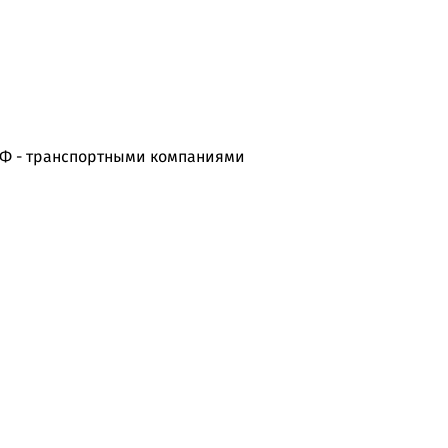
РФ - транспортными компаниями