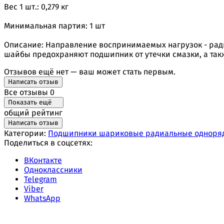
Вес 1 шт.: 0,279 кг
Минимальная партия: 1 шт
Описание: Направление воспринимаемых нагрузок - ради
шайбы предохраняют подшипник от утечки смазки, а так
Отзывов ещё нет — ваш может стать первым.
Написать отзыв
Все отзывы
0
Показать ещё
общий рейтинг
Написать отзыв
Категории:
Подшипники шариковые радиальные одноря
Поделиться в соцсетях:
ВКонтакте
Одноклассники
Telegram
Viber
WhatsApp