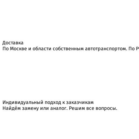
Доставка
По Москве и области собственным автотранспортом. По 
Индивидуальный подход к заказчикам
Найдём замену или аналог. Решим все вопросы.