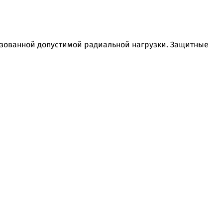
льзованной допустимой радиальной нагрузки. Защитные