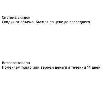
Система скидок
Скидки от объема. Бьемся по цене до последнего.
Возврат товара
Поменяем товар или вернём деньги в течении 14 дней!