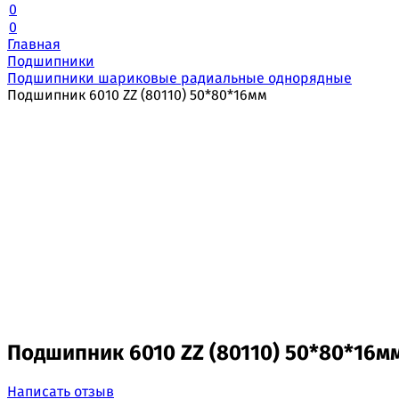
0
0
Главная
Подшипники
Подшипники шариковые радиальные однорядные
Подшипник 6010 ZZ (80110) 50*80*16мм
Подшипник 6010 ZZ (80110) 50*80*16м
Написать отзыв