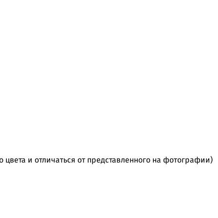
го цвета и отличаться от представленного на фотографии)