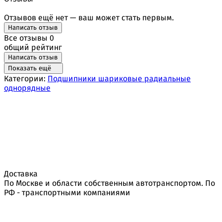
Отзывов ещё нет — ваш может стать первым.
Написать отзыв
Все отзывы
0
общий рейтинг
Написать отзыв
Показать ещё
Категории:
Подшипники шариковые радиальные
однорядные
Доставка
По Москве и области собственным автотранспортом. По
РФ - транспортными компаниями