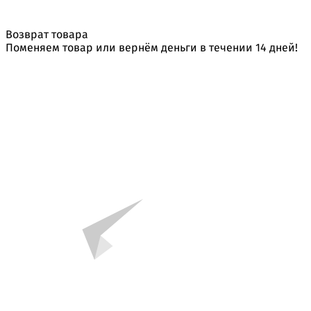
Возврат товара
Поменяем товар или вернём деньги в течении 14 дней!