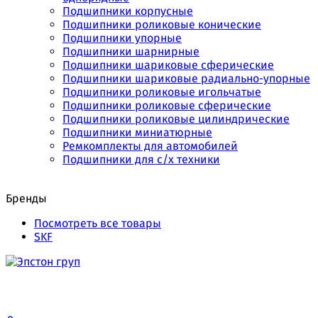
Подшипники корпусные
Подшипники роликовые конические
Подшипники упорные
Подшипники шарнирные
Подшипники шариковые сферические
Подшипники шариковые радиально-упорные
Подшипники роликовые игольчатые
Подшипники роликовые сферические
Подшипники роликовые цилиндрические
Подшипники миниатюрные
Ремкомплекты для автомобилей
Подшипники для с/х техники
Бренды
Посмотреть все товары
SKF