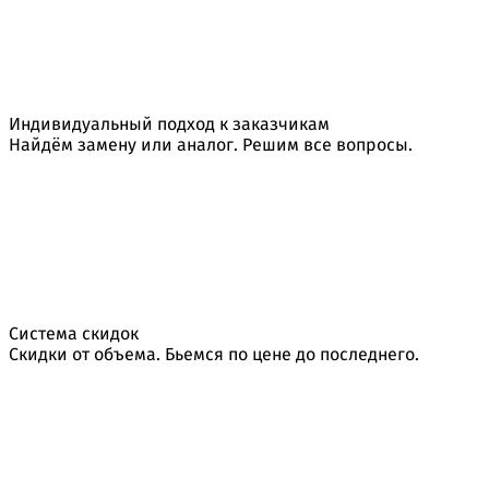
Индивидуальный подход к заказчикам
Найдём замену или аналог. Решим все вопросы.
Система скидок
Скидки от объема. Бьемся по цене до последнего.