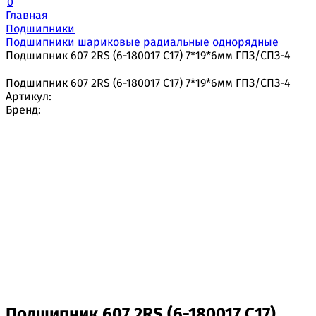
0
Главная
Подшипники
Подшипники шариковые радиальные однорядные
Подшипник 607 2RS (6-180017 С17) 7*19*6мм ГПЗ/СПЗ-4
Подшипник 607 2RS (6-180017 С17) 7*19*6мм ГПЗ/СПЗ-4
Артикул:
Бренд:
Подшипник 607 2RS (6-180017 С17)