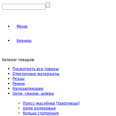
Меню
Бренды
Каталог товаров
Посмотреть все товары
Отделочные материалы
Резцы
Ремни
Направляющие
Цепи, смазки, шкивы
Пресс-маслёнки (тавотницы)
Цепи роликовые
Кольца стопорные