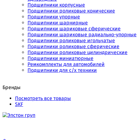
Подшипники корпусные
Подшипники роликовые конические
Подшипники упорные
Подшипники шарнирные
Подшипники шариковые сферические
Подшипники шариковые радиально-упорные
Подшипники роликовые игольчатые
Подшипники роликовые сферические
Подшипники роликовые цилиндрические
Подшипники миниатюрные
Ремкомплекты для автомобилей
Подшипники для с/х техники
Бренды
Посмотреть все товары
SKF