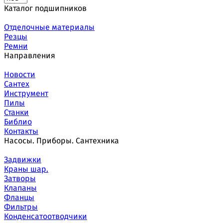
Каталог подшипников
Отделочные материалы
Резцы
Ремни
Направления
Новости
Сантех
Инструмент
Пилы
Станки
Библио
Контакты
Насосы. Приборы. Сантехника
Задвижки
Краны шар.
Затворы
Клапаны
Фланцы
Фильтры
Конденсатоотводчики