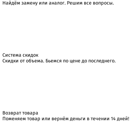
Найдём замену или аналог. Решим все вопросы.
Система скидок
Скидки от объема. Бьемся по цене до последнего.
Возврат товара
Поменяем товар или вернём деньги в течении 14 дней!