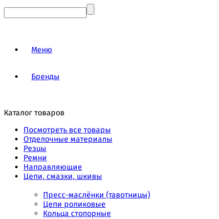
Меню
Бренды
Каталог товаров
Посмотреть все товары
Отделочные материалы
Резцы
Ремни
Направляющие
Цепи, смазки, шкивы
Пресс-маслёнки (тавотницы)
Цепи роликовые
Кольца стопорные