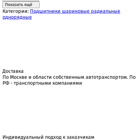
Показать ещё
Категории:
Подшипники шариковые радиальные
однорядные
Доставка
По Москве и области собственным автотранспортом. По
РФ - транспортными компаниями
Индивидуальный подход к заказчикам