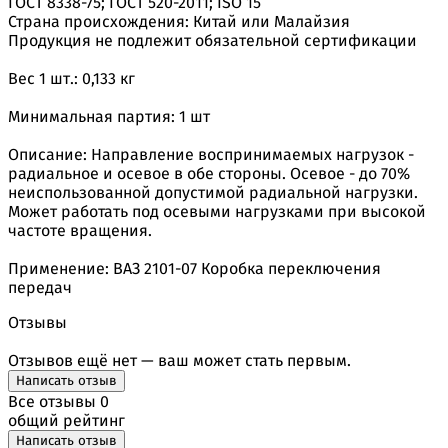
ГОСТ 8338-75; ГОСТ 520-2011; ISO 15
Страна происхождения: Китай или Малайзия
Продукция не подлежит обязательной сертификации
Вес 1 шт.: 0,133 кг
Минимальная партия: 1 шт
Описание: Направление воспринимаемых нагрузок -
радиальное и осевое в обе стороны. Осевое - до 70%
неиспользованной допустимой радиальной нагрузки.
Может работать под осевыми нагрузками при высокой
частоте вращения.
Применение: ВАЗ 2101-07 Коробка переключения
передач
Отзывы
Отзывов ещё нет — ваш может стать первым.
Написать отзыв
Все отзывы
0
общий рейтинг
Написать отзыв