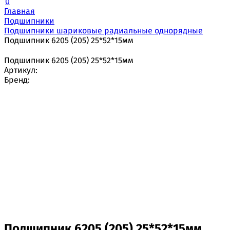
0
Главная
Подшипники
Подшипники шариковые радиальные однорядные
Подшипник 6205 (205) 25*52*15мм
Подшипник 6205 (205) 25*52*15мм
Артикул:
Бренд:
Подшипник 6205 (205) 25*52*15мм