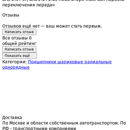
переключения передач
Отзывы
Отзывов ещё нет — ваш может стать первым.
Написать отзыв
Все отзывы
0
общий рейтинг
Написать отзыв
Показать ещё
Категории:
Подшипники шариковые радиальные
однорядные
Доставка
По Москве и области собственным автотранспортом. По
РФ - транспортными компаниями