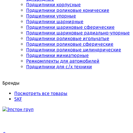
Подшипники корпусные
Подшипники роликовые конические
Подшипники упорные
Подшипники шарнирные
Подшипники шариковые сферические
Подшипники шариковые радиально-упорные
Подшипники роликовые игольчатые
Подшипники роликовые сферические
Подшипники роликовые цилиндрические
Подшипники миниатюрные
Ремкомплекты для автомобилей
Подшипники для с/х техники
Бренды
Посмотреть все товары
SKF