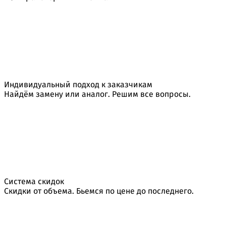
Индивидуальный подход к заказчикам
Найдём замену или аналог. Решим все вопросы.
Система скидок
Скидки от объема. Бьемся по цене до последнего.