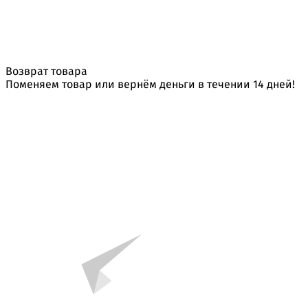
Возврат товара
Поменяем товар или вернём деньги в течении 14 дней!