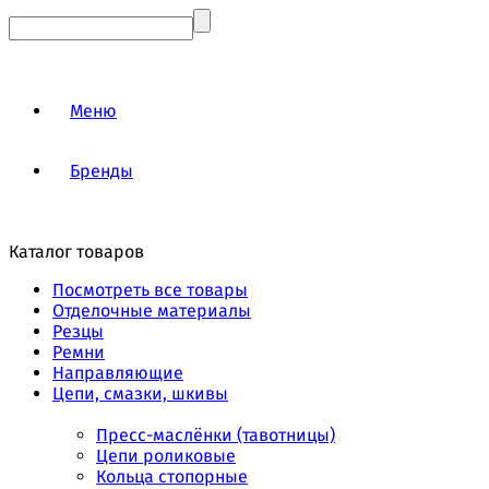
Меню
Бренды
Каталог товаров
Посмотреть все товары
Отделочные материалы
Резцы
Ремни
Направляющие
Цепи, смазки, шкивы
Пресс-маслёнки (тавотницы)
Цепи роликовые
Кольца стопорные