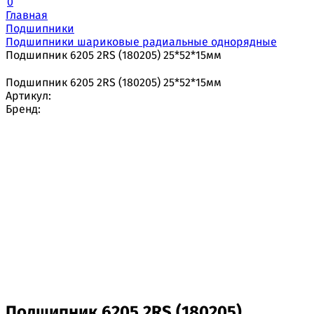
0
Главная
Подшипники
Подшипники шариковые радиальные однорядные
Подшипник 6205 2RS (180205) 25*52*15мм
Подшипник 6205 2RS (180205) 25*52*15мм
Артикул:
Бренд:
Подшипник 6205 2RS (180205)