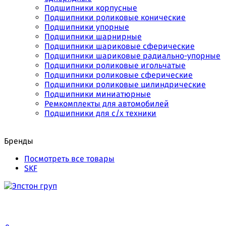
Подшипники корпусные
Подшипники роликовые конические
Подшипники упорные
Подшипники шарнирные
Подшипники шариковые сферические
Подшипники шариковые радиально-упорные
Подшипники роликовые игольчатые
Подшипники роликовые сферические
Подшипники роликовые цилиндрические
Подшипники миниатюрные
Ремкомплекты для автомобилей
Подшипники для с/х техники
Бренды
Посмотреть все товары
SKF