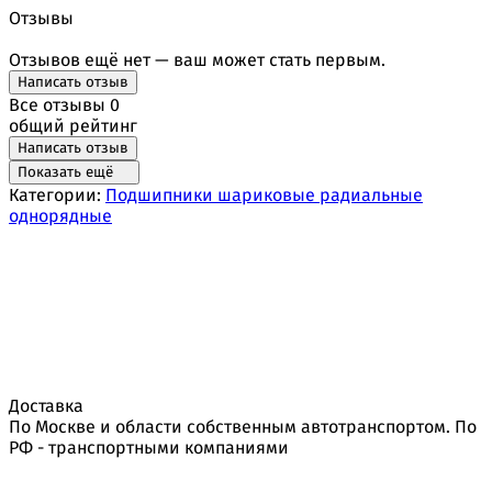
Отзывы
Отзывов ещё нет — ваш может стать первым.
Написать отзыв
Все отзывы
0
общий рейтинг
Написать отзыв
Показать ещё
Категории:
Подшипники шариковые радиальные
однорядные
Доставка
По Москве и области собственным автотранспортом. По
РФ - транспортными компаниями