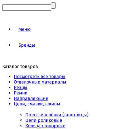
Меню
Бренды
Каталог товаров
Посмотреть все товары
Отделочные материалы
Резцы
Ремни
Направляющие
Цепи, смазки, шкивы
Пресс-маслёнки (тавотницы)
Цепи роликовые
Кольца стопорные