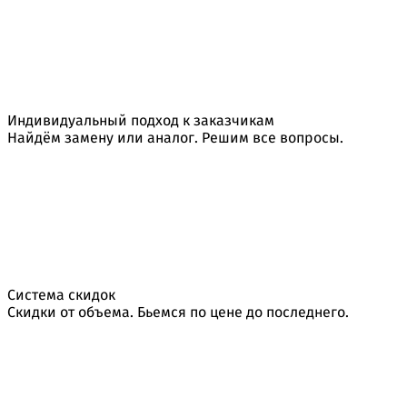
Индивидуальный подход к заказчикам
Найдём замену или аналог. Решим все вопросы.
Система скидок
Скидки от объема. Бьемся по цене до последнего.