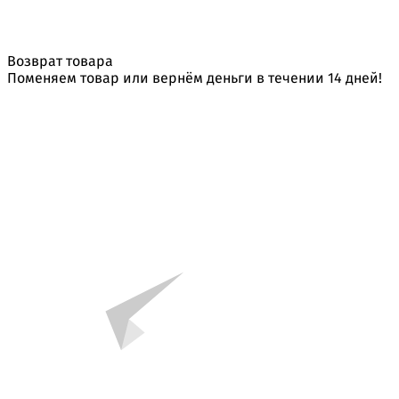
Возврат товара
Поменяем товар или вернём деньги в течении 14 дней!