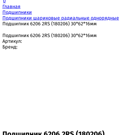
0
Главная
Подшипники
Подшипники шариковые радиальные однорядные
Подшипник 6206 2RS (180206) 30*62*16мм
Подшипник 6206 2RS (180206) 30*62*16мм
Артикул:
Бренд:
Подшипник 6206 2RS (180206)