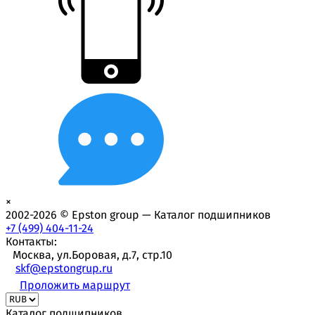
×
2002-2026 © Epston group — Каталог подшипников
+7 (499) 404-11-24
Контакты:
Москва, ул.Боровая, д.7, стр.10
skf@epstongrup.ru
Проложить маршрут
Каталог подшипников