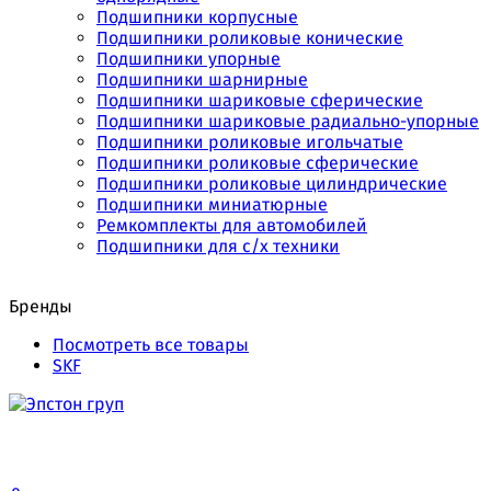
Подшипники корпусные
Подшипники роликовые конические
Подшипники упорные
Подшипники шарнирные
Подшипники шариковые сферические
Подшипники шариковые радиально-упорные
Подшипники роликовые игольчатые
Подшипники роликовые сферические
Подшипники роликовые цилиндрические
Подшипники миниатюрные
Ремкомплекты для автомобилей
Подшипники для с/х техники
Бренды
Посмотреть все товары
SKF