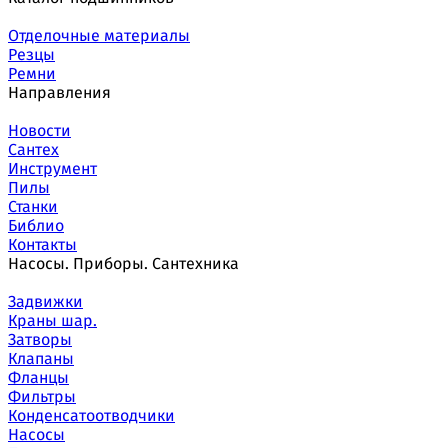
Отделочные материалы
Резцы
Ремни
Направления
Новости
Сантех
Инструмент
Пилы
Станки
Библио
Контакты
Насосы. Приборы. Сантехника
Задвижки
Краны шар.
Затворы
Клапаны
Фланцы
Фильтры
Конденсатоотводчики
Насосы