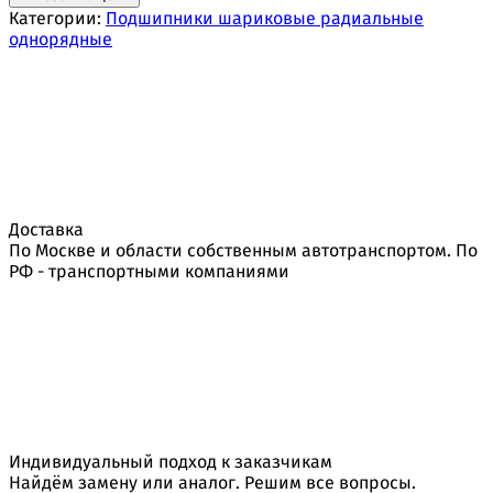
Категории:
Подшипники шариковые радиальные
однорядные
Доставка
По Москве и области собственным автотранспортом. По
РФ - транспортными компаниями
Индивидуальный подход к заказчикам
Найдём замену или аналог. Решим все вопросы.