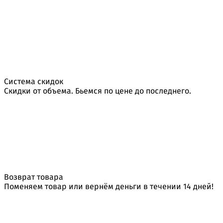
Система скидок
Скидки от объема. Бьемся по цене до последнего.
Возврат товара
Поменяем товар или вернём деньги в течении 14 дней!