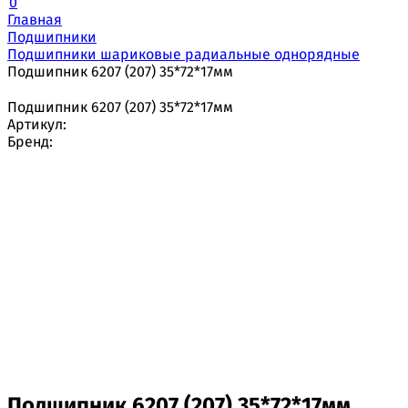
0
Главная
Подшипники
Подшипники шариковые радиальные однорядные
Подшипник 6207 (207) 35*72*17мм
Подшипник 6207 (207) 35*72*17мм
Артикул:
Бренд:
Подшипник 6207 (207) 35*72*17мм