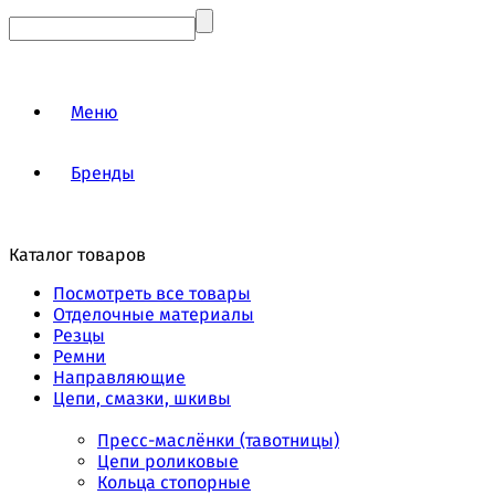
Меню
Бренды
Каталог товаров
Посмотреть все товары
Отделочные материалы
Резцы
Ремни
Направляющие
Цепи, смазки, шкивы
Пресс-маслёнки (тавотницы)
Цепи роликовые
Кольца стопорные