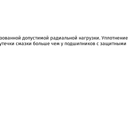
ьзованной допустимой радиальной нагрузки. Уплотнение
 утечки смазки больше чем у подшипников с защитными