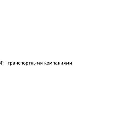
РФ - транспортными компаниями