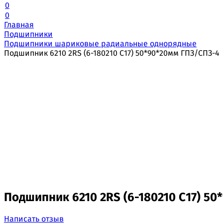
0
0
Главная
Подшипники
Подшипники шариковые радиальные однорядные
Подшипник 6210 2RS (6-180210 С17) 50*90*20мм ГПЗ/СПЗ-4
Подшипник 6210 2RS (6-180210 С17) 5
Написать отзыв