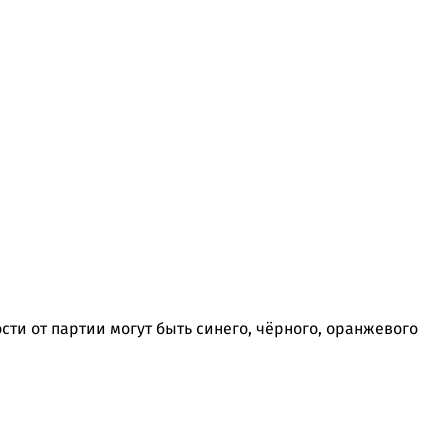
сти от партии могут быть синего, чёрного, оранжевого