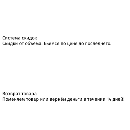
Система скидок
Скидки от объема. Бьемся по цене до последнего.
Возврат товара
Поменяем товар или вернём деньги в течении 14 дней!