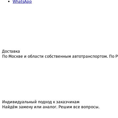
WhatsApp
Доставка
По Москве и области собственным автотранспортом. По 
Индивидуальный подход к заказчикам
Найдём замену или аналог. Решим все вопросы.