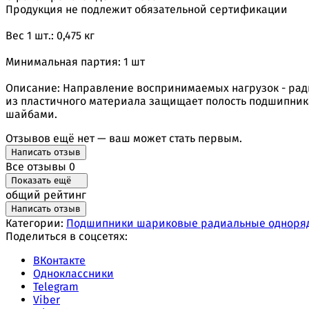
Продукция не подлежит обязательной сертификации
Вес 1 шт.: 0,475 кг
Минимальная партия: 1 шт
Описание: Направление воспринимаемых нагрузок - ради
из пластичного материала защищает полость подшипника
шайбами.
Отзывов ещё нет — ваш может стать первым.
Написать отзыв
Все отзывы
0
Показать ещё
общий рейтинг
Написать отзыв
Категории:
Подшипники шариковые радиальные одноря
Поделиться в соцсетях:
ВКонтакте
Одноклассники
Telegram
Viber