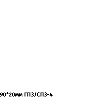
0*90*20мм ГПЗ/СПЗ-4