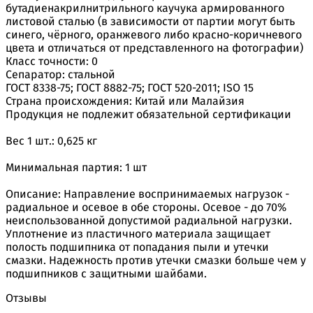
бутадиенакрилнитрильного каучука армированного
листовой сталью (в зависимости от партии могут быть
синего, чёрного, оранжевого либо красно-коричневого
цвета и отличаться от представленного на фотографии)
Класс точности: 0
Сепаратор: стальной
ГОСТ 8338-75; ГОСТ 8882-75; ГОСТ 520-2011; ISO 15
Страна происхождения: Китай или Малайзия
Продукция не подлежит обязательной сертификации
Вес 1 шт.: 0,625 кг
Минимальная партия: 1 шт
Описание: Направление воспринимаемых нагрузок -
радиальное и осевое в обе стороны. Осевое - до 70%
неиспользованной допустимой радиальной нагрузки.
Уплотнение из пластичного материала защищает
полость подшипника от попадания пыли и утечки
смазки. Надежность против утечки смазки больше чем у
подшипников с защитными шайбами.
Отзывы