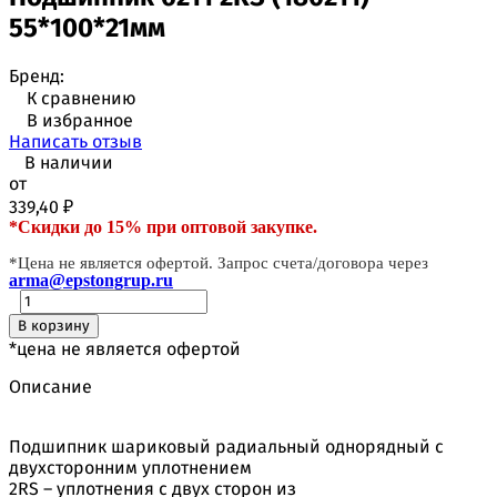
55*100*21мм
Бренд:
К сравнению
В избранное
Написать отзыв
В наличии
от
339,40
₽
*Скидки до 15% при оптовой закупке.
*Цена не является офертой. Запрос счета/договора через
arma@epstongrup.ru
В корзину
*цена не является офертой
Описание
Подшипник шариковый радиальный однорядный с
двухсторонним уплотнением
2RS – уплотнения с двух сторон из