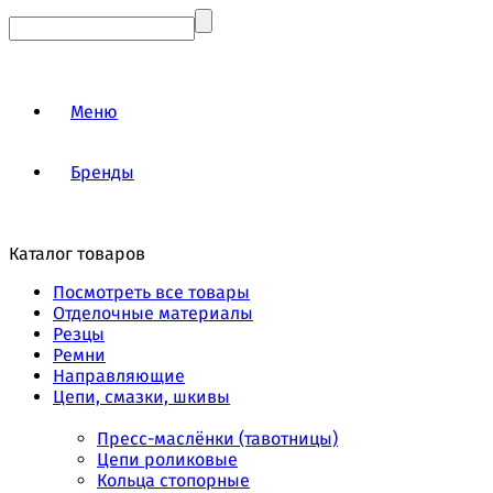
Меню
Бренды
Каталог товаров
Посмотреть все товары
Отделочные материалы
Резцы
Ремни
Направляющие
Цепи, смазки, шкивы
Пресс-маслёнки (тавотницы)
Цепи роликовые
Кольца стопорные