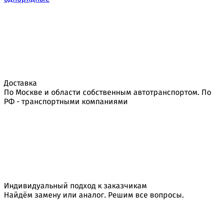
Доставка
По Москве и области собственным автотранспортом. По
РФ - транспортными компаниями
Индивидуальный подход к заказчикам
Найдём замену или аналог. Решим все вопросы.