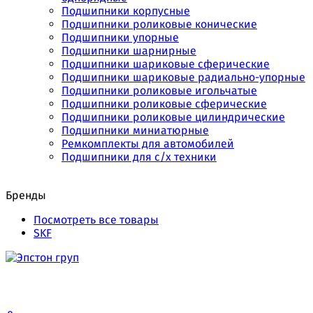
Подшипники корпусные
Подшипники роликовые конические
Подшипники упорные
Подшипники шарнирные
Подшипники шариковые сферические
Подшипники шариковые радиально-упорные
Подшипники роликовые игольчатые
Подшипники роликовые сферические
Подшипники роликовые цилиндрические
Подшипники миниатюрные
Ремкомплекты для автомобилей
Подшипники для с/х техники
Бренды
Посмотреть все товары
SKF