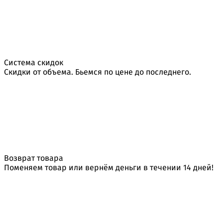
Система скидок
Скидки от объема. Бьемся по цене до последнего.
Возврат товара
Поменяем товар или вернём деньги в течении 14 дней!