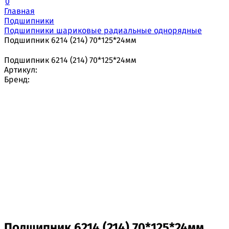
0
Главная
Подшипники
Подшипники шариковые радиальные однорядные
Подшипник 6214 (214) 70*125*24мм
Подшипник 6214 (214) 70*125*24мм
Артикул:
Бренд:
Подшипник 6214 (214) 70*125*24мм