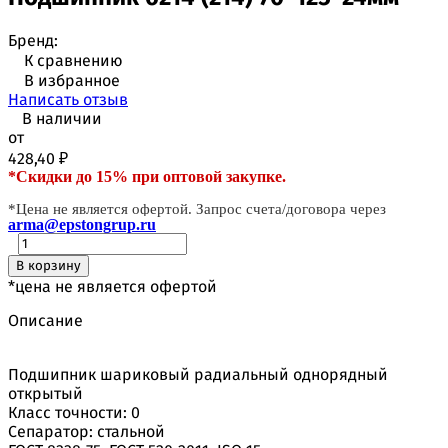
Бренд:
К сравнению
В избранное
Написать отзыв
В наличии
от
428,40
₽
*Скидки до 15% при оптовой закупке.
*Цена не является офертой. Запрос счета/договора через
arma@epstongrup.ru
В корзину
*цена не является офертой
Описание
Подшипник шариковый радиальный однорядный
открытый
Класс точности: 0
Сепаратор: стальной