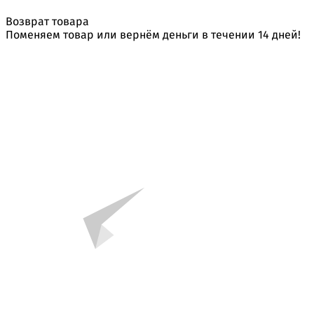
Возврат товара
Поменяем товар или вернём деньги в течении 14 дней!