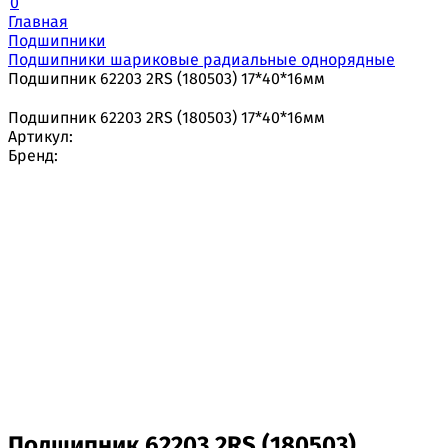
0
Главная
Подшипники
Подшипники шариковые радиальные однорядные
Подшипник 62203 2RS (180503) 17*40*16мм
Подшипник 62203 2RS (180503) 17*40*16мм
Артикул:
Бренд:
Подшипник 62203 2RS (180503)