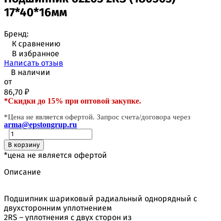
17*40*16мм
Бренд:
К сравнению
В избранное
Написать отзыв
В наличии
от
86,70
₽
*Скидки до 15% при оптовой закупке.
*Цена не является офертой. Запрос счета/договора через
arma@epstongrup.ru
В корзину
*цена не является офертой
Описание
Подшипник шариковый радиальный однорядный с
двухсторонним уплотнением
2RS – уплотнения с двух сторон из