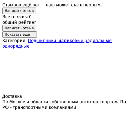
Отзывов ещё нет — ваш может стать первым.
Написать отзыв
Все отзывы
0
общий рейтинг
Написать отзыв
Показать ещё
Категории:
Подшипники шариковые радиальные
однорядные
Доставка
По Москве и области собственным автотранспортом. По
РФ - транспортными компаниями