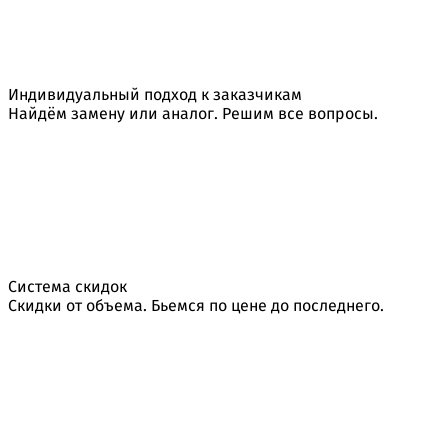
Индивидуальный подход к заказчикам
Найдём замену или аналог. Решим все вопросы.
Система скидок
Скидки от объема. Бьемся по цене до последнего.