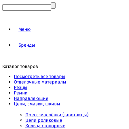
Меню
Бренды
Каталог товаров
Посмотреть все товары
Отделочные материалы
Резцы
Ремни
Направляющие
Цепи, смазки, шкивы
Пресс-маслёнки (тавотницы)
Цепи роликовые
Кольца стопорные