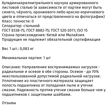
бутадиенакрилнитрильного каучука армированного
листовой сталью (в зависимости от партии могут быть
синего, чёрного, оранжевого либо красно-коричневого
цвета и отличаться от представленного на фотографии)
Класс точности: 0
Сепаратор: стальной
ГОСТ 8338-75; ГОСТ 8882-75; ГОСТ 520-2011; ISO 15
Страна происхождения: Китай или Малайзия
Продукция не подлежит обязательной сертификации
Вес 1 шт.: 0,083 кг
Минимальная партия: 1 шт
Описание: Направление воспринимаемых нагрузок -
радиальное и осевое в обе стороны. Осевое - до 70%
неиспользованной допустимой радиальной нагрузки.
Уплотнение из пластичного материала защищает
полость подшипника от попадания пыли и утечки
смазки. Надежность против утечки смазки больше чем у
подшипников с защитными шайбами.
Отзывы