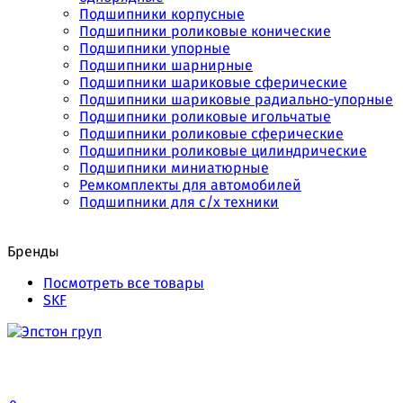
Подшипники корпусные
Подшипники роликовые конические
Подшипники упорные
Подшипники шарнирные
Подшипники шариковые сферические
Подшипники шариковые радиально-упорные
Подшипники роликовые игольчатые
Подшипники роликовые сферические
Подшипники роликовые цилиндрические
Подшипники миниатюрные
Ремкомплекты для автомобилей
Подшипники для с/х техники
Бренды
Посмотреть все товары
SKF