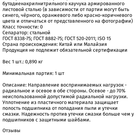
бутадиенакрилнитрильного каучука армированного
листовой сталью (в зависимости от партии могут быть
синего, чёрного, оранжевого либо красно-коричневого
цвета и отличаться от представленного на фотографии)
Класс точности: 0
Сепаратор: стальной
ГОСТ 8338-75; ГОСТ 8882-75; ГОСТ 520-2011; ISO 15
Страна происхождения: Китай или Малайзия
Продукция не подлежит обязательной сертификации
Вес 1 шт.: 0,890 кг
Минимальная партия: 1 шт
Описание: Направление воспринимаемых нагрузок -
радиальное и осевое в обе стороны. Осевое - до 70%
неиспользованной допустимой радиальной нагрузки.
Уплотнение из пластичного материала защищает
полость подшипника от попадания пыли и утечки
смазки. Надежность против утечки смазки больше чем у
подшипников с защитными шайбами.
Отзывы