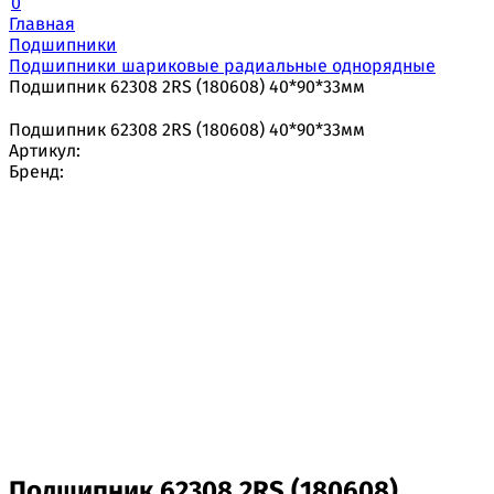
0
Главная
Подшипники
Подшипники шариковые радиальные однорядные
Подшипник 62308 2RS (180608) 40*90*33мм
Подшипник 62308 2RS (180608) 40*90*33мм
Артикул:
Бренд:
Подшипник 62308 2RS (180608)