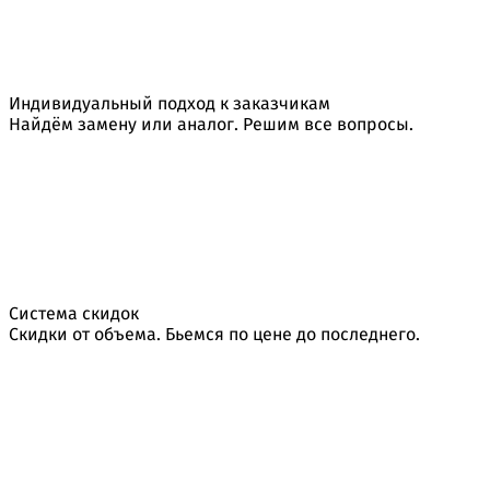
Индивидуальный подход к заказчикам
Найдём замену или аналог. Решим все вопросы.
Система скидок
Скидки от объема. Бьемся по цене до последнего.