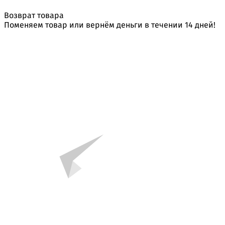
Возврат товара
Поменяем товар или вернём деньги в течении 14 дней!