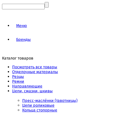
Меню
Бренды
Каталог товаров
Посмотреть все товары
Отделочные материалы
Резцы
Ремни
Направляющие
Цепи, смазки, шкивы
Пресс-маслёнки (тавотницы)
Цепи роликовые
Кольца стопорные