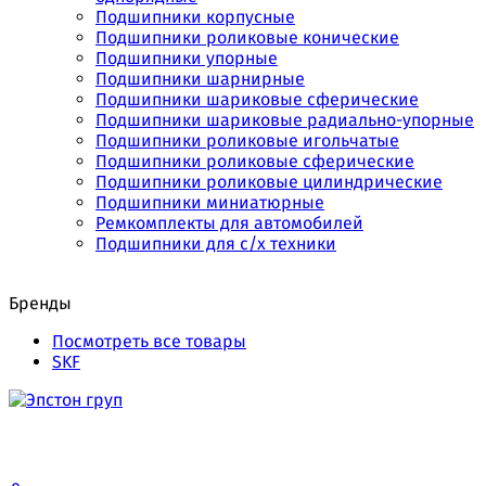
Подшипники корпусные
Подшипники роликовые конические
Подшипники упорные
Подшипники шарнирные
Подшипники шариковые сферические
Подшипники шариковые радиально-упорные
Подшипники роликовые игольчатые
Подшипники роликовые сферические
Подшипники роликовые цилиндрические
Подшипники миниатюрные
Ремкомплекты для автомобилей
Подшипники для с/х техники
Бренды
Посмотреть все товары
SKF