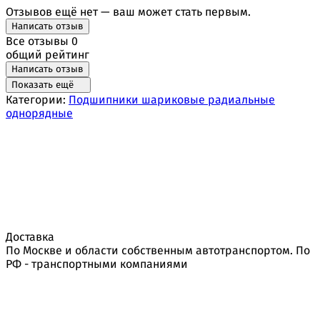
Отзывов ещё нет — ваш может стать первым.
Написать отзыв
Все отзывы
0
общий рейтинг
Написать отзыв
Показать ещё
Категории:
Подшипники шариковые радиальные
однорядные
Доставка
По Москве и области собственным автотранспортом. По
РФ - транспортными компаниями