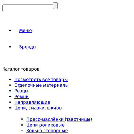
Меню
Бренды
Каталог товаров
Посмотреть все товары
Отделочные материалы
Резцы
Ремни
Направляющие
Цепи, смазки, шкивы
Пресс-маслёнки (тавотницы)
Цепи роликовые
Кольца стопорные