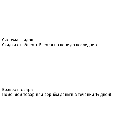
Система скидок
Скидки от объема. Бьемся по цене до последнего.
Возврат товара
Поменяем товар или вернём деньги в течении 14 дней!