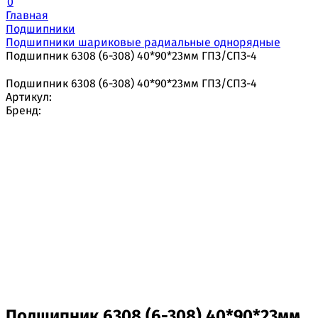
0
Главная
Подшипники
Подшипники шариковые радиальные однорядные
Подшипник 6308 (6-308) 40*90*23мм ГПЗ/СПЗ-4
Подшипник 6308 (6-308) 40*90*23мм ГПЗ/СПЗ-4
Артикул:
Бренд:
Подшипник 6308 (6-308) 40*90*23мм