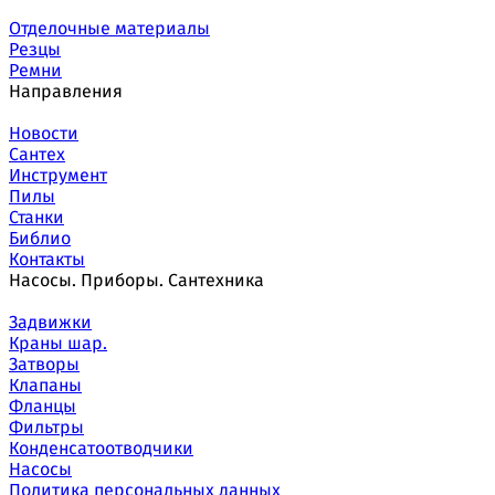
Отделочные материалы
Резцы
Ремни
Направления
Новости
Сантех
Инструмент
Пилы
Станки
Библио
Контакты
Насосы. Приборы. Сантехника
Задвижки
Краны шар.
Затворы
Клапаны
Фланцы
Фильтры
Конденсатоотводчики
Насосы
Политика персональных данных