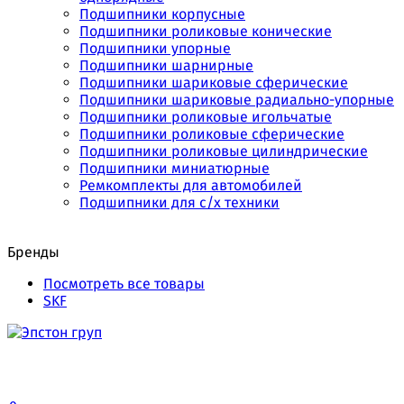
Подшипники корпусные
Подшипники роликовые конические
Подшипники упорные
Подшипники шарнирные
Подшипники шариковые сферические
Подшипники шариковые радиально-упорные
Подшипники роликовые игольчатые
Подшипники роликовые сферические
Подшипники роликовые цилиндрические
Подшипники миниатюрные
Ремкомплекты для автомобилей
Подшипники для с/х техники
Бренды
Посмотреть все товары
SKF