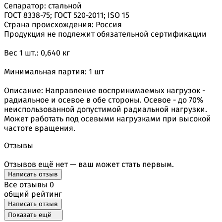
Сепаратор: стальной
ГОСТ 8338-75; ГОСТ 520-2011; ISO 15
Страна происхождения: Россия
Продукция не подлежит обязательной сертификации
Вес 1 шт.: 0,640 кг
Минимальная партия: 1 шт
Описание: Направление воспринимаемых нагрузок -
радиальное и осевое в обе стороны. Осевое - до 70%
неиспользованной допустимой радиальной нагрузки.
Может работать под осевыми нагрузками при высокой
частоте вращения.
Отзывы
Отзывов ещё нет — ваш может стать первым.
Написать отзыв
Все отзывы
0
общий рейтинг
Написать отзыв
Показать ещё