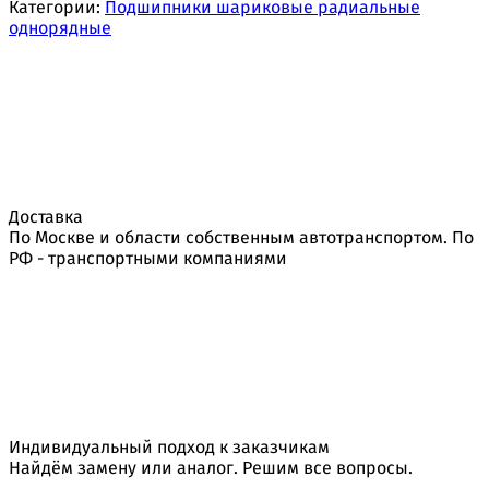
Категории:
Подшипники шариковые радиальные
однорядные
Доставка
По Москве и области собственным автотранспортом. По
РФ - транспортными компаниями
Индивидуальный подход к заказчикам
Найдём замену или аналог. Решим все вопросы.