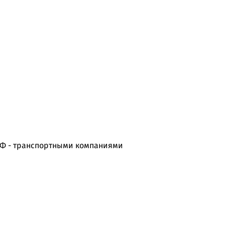
РФ - транспортными компаниями