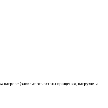
 нагреве (зависит от частоты вращения, нагрузки и