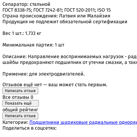
Сепаратор: стальной
ГОСТ 8338-75; ГОСТ 7242-81; ГОСТ 520-2011; ISO 15
Страна происхождения: Латвия или Малайзия
Продукция не подлежит обязательной сертификации
Вес 1 шт.: 1.733 кг
Минимальная партия: 1 шт
Описание: Направление воспринимаемых нагрузок - ради
шайбы предохраняют подшипник от утечки смазки, а так
Примение: для электродвигателей.
Отзывов ещё нет — ваш может стать первым.
Написать отзыв
Все отзывы
0
Показать ещё
общий рейтинг
Написать отзыв
Категории:
Подшипники шариковые радиальные одноря
Поделиться в соцсетях: