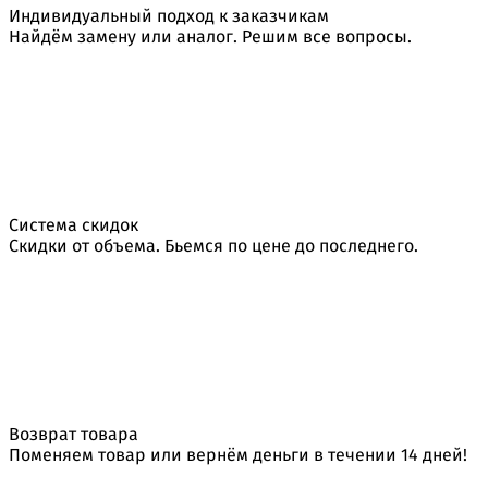
Индивидуальный подход к заказчикам
Найдём замену или аналог. Решим все вопросы.
Система скидок
Скидки от объема. Бьемся по цене до последнего.
Возврат товара
Поменяем товар или вернём деньги в течении 14 дней!