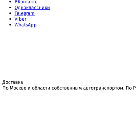
ВКонтакте
Одноклассники
Telegram
Viber
WhatsApp
Доставка
По Москве и области собственным автотранспортом. По 