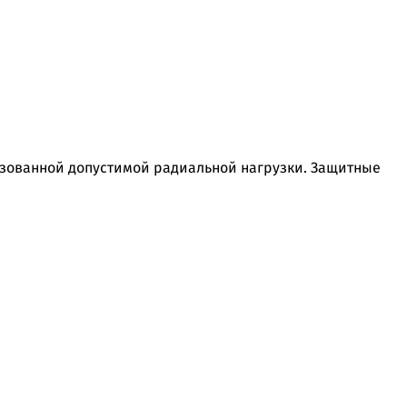
льзованной допустимой радиальной нагрузки. Защитные