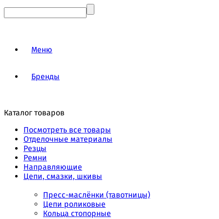
Меню
Бренды
Каталог товаров
Посмотреть все товары
Отделочные материалы
Резцы
Ремни
Направляющие
Цепи, смазки, шкивы
Пресс-маслёнки (тавотницы)
Цепи роликовые
Кольца стопорные