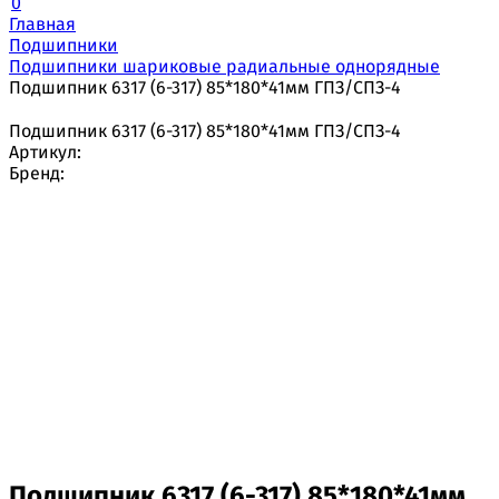
0
Главная
Подшипники
Подшипники шариковые радиальные однорядные
Подшипник 6317 (6-317) 85*180*41мм ГПЗ/СПЗ-4
Подшипник 6317 (6-317) 85*180*41мм ГПЗ/СПЗ-4
Артикул:
Бренд:
Подшипник 6317 (6-317) 85*180*41мм