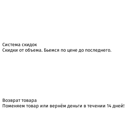
Система скидок
Скидки от объема. Бьемся по цене до последнего.
Возврат товара
Поменяем товар или вернём деньги в течении 14 дней!