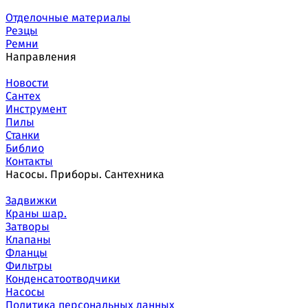
Отделочные материалы
Резцы
Ремни
Направления
Новости
Сантех
Инструмент
Пилы
Станки
Библио
Контакты
Насосы. Приборы. Сантехника
Задвижки
Краны шар.
Затворы
Клапаны
Фланцы
Фильтры
Конденсатоотводчики
Насосы
Политика персональных данных