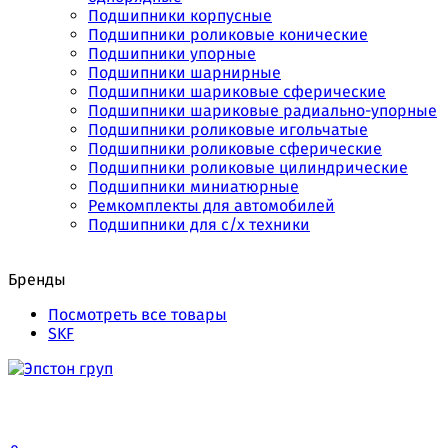
Подшипники корпусные
Подшипники роликовые конические
Подшипники упорные
Подшипники шарнирные
Подшипники шариковые сферические
Подшипники шариковые радиально-упорные
Подшипники роликовые игольчатые
Подшипники роликовые сферические
Подшипники роликовые цилиндрические
Подшипники миниатюрные
Ремкомплекты для автомобилей
Подшипники для с/х техники
Бренды
Посмотреть все товары
SKF