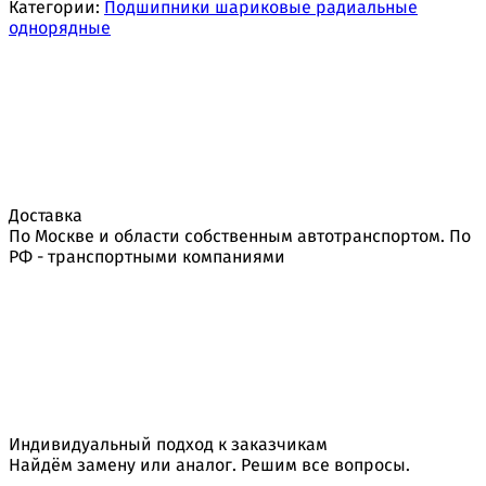
Категории:
Подшипники шариковые радиальные
однорядные
Доставка
По Москве и области собственным автотранспортом. По
РФ - транспортными компаниями
Индивидуальный подход к заказчикам
Найдём замену или аналог. Решим все вопросы.