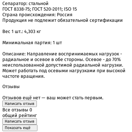
Сепаратор: стальной
ГОСТ 8338-75; ГОСТ 520-2011; ISO 15
Страна происхождения: Россия
Продукция не подлежит обязательной сертификации
Вес 1 шт.: 4,303 кг
Минимальная партия: 1 шт
Описание: Направление воспринимаемых нагрузок -
радиальное и осевое в обе стороны. Осевое - до 70%
неиспользованной допустимой радиальной нагрузки.
Может работать под осевыми нагрузками при высокой
частоте вращения.
Отзывы
Отзывов ещё нет — ваш может стать первым.
Написать отзыв
Все отзывы
0
общий рейтинг
Написать отзыв
Показать ещё