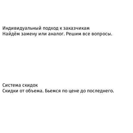
Индивидуальный подход к заказчикам
Найдём замену или аналог. Решим все вопросы.
Система скидок
Скидки от объема. Бьемся по цене до последнего.