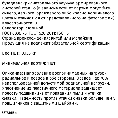
бутадиенакрилнитрильного каучука армированного
листовой сталью (в зависимости от партии могут быть
синего, чёрного, оранжевого либо красно-коричневого
цвета и отличаться от представленного на фотографии)
Класс точности: 0
Сепаратор: стальной
ГОСТ 8338-75; ГОСТ 520-2011; ISO 15
Страна происхождения: Китай или Малайзия
Продукция не подлежит обязательной сертификации
Вес 1 шт.: 0.135 кг
Минимальная партия: 1 шт
Описание: Направление воспринимаемых нагрузок -
радиальное и осевое в обе стороны. Осевое - до 70%
неиспользованной допустимой радиальной нагрузки.
Уплотнение из пластичного материала защищает
полость подшипника от попадания пыли и утечки
смазки. Надежность против утечки смазки больше чем у
подшипников с защитными шайбами.
Отзывы