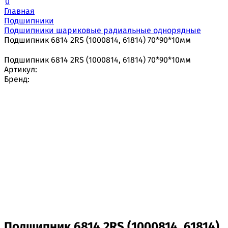
0
Главная
Подшипники
Подшипники шариковые радиальные однорядные
Подшипник 6814 2RS (1000814, 61814) 70*90*10мм
Подшипник 6814 2RS (1000814, 61814) 70*90*10мм
Артикул:
Бренд:
Подшипник 6814 2RS (1000814, 61814)