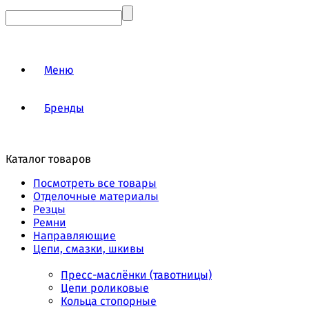
Меню
Бренды
Каталог товаров
Посмотреть все товары
Отделочные материалы
Резцы
Ремни
Направляющие
Цепи, смазки, шкивы
Пресс-маслёнки (тавотницы)
Цепи роликовые
Кольца стопорные