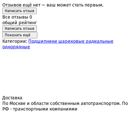
Отзывов ещё нет — ваш может стать первым.
Написать отзыв
Все отзывы
0
общий рейтинг
Написать отзыв
Показать ещё
Категории:
Подшипники шариковые радиальные
однорядные
Доставка
По Москве и области собственным автотранспортом. По
РФ - транспортными компаниями