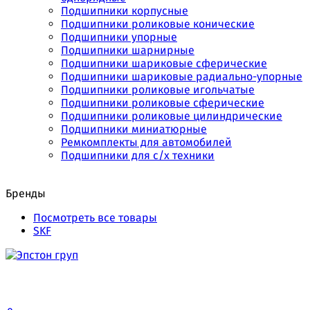
Подшипники корпусные
Подшипники роликовые конические
Подшипники упорные
Подшипники шарнирные
Подшипники шариковые сферические
Подшипники шариковые радиально-упорные
Подшипники роликовые игольчатые
Подшипники роликовые сферические
Подшипники роликовые цилиндрические
Подшипники миниатюрные
Ремкомплекты для автомобилей
Подшипники для с/х техники
Бренды
Посмотреть все товары
SKF