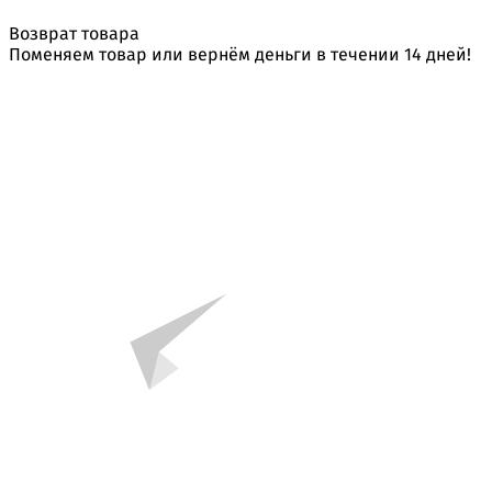
Возврат товара
Поменяем товар или вернём деньги в течении 14 дней!