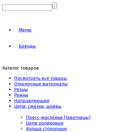
Меню
Бренды
Каталог товаров
Посмотреть все товары
Отделочные материалы
Резцы
Ремни
Направляющие
Цепи, смазки, шкивы
Пресс-маслёнки (тавотницы)
Цепи роликовые
Кольца стопорные