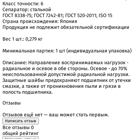
Класс точности: 6
Сепаратор: стальной
ГОСТ 8338-75; ГОСТ 7242-81; ГОСТ 520-2011; ISO 15
Страна происхождения: Япония
Продукция не подлежит обязательной сертификации
Вес 1 шт.: 0,279 кг
Минимальная партия: 1 шт (индивидуальная упаковка)
Описание: Направление воспринимаемых нагрузок -
радиальное и осевое в обе стороны. Осевое - до 70%
неиспользованной допустимой радиальной нагрузки.
Защитные шайбы предохраняют подшипник от утечки
смазки, а также от проникновения пыли и грязи в
полость подшипника.
Отзывы
Отзывов ещё нет — ваш может стать первым.
Написать отзыв
Все отзывы
0
общий рейтинг