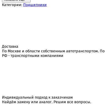
Категории:
Подшипники
Доставка
По Москве и области собственным автотранспортом. По
РФ - транспортными компаниями
Индивидуальный подход к заказчикам
Найдём замену или аналог. Решим все вопросы.