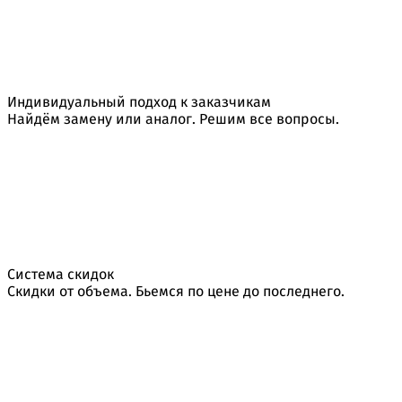
Индивидуальный подход к заказчикам
Найдём замену или аналог. Решим все вопросы.
Система скидок
Скидки от объема. Бьемся по цене до последнего.