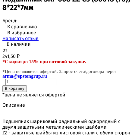
8*22*7мм
Бренд:
К сравнению
В избранное
Написать отзыв
В наличии
от
241,50
₽
*Скидки до 15% при оптовой закупке.
*Цена не является офертой. Запрос счета/договора через
arma@epstongrup.ru
В корзину
*цена не является офертой
Описание
Подшипник шариковый радиальный однорядный с
двумя защитными металлическими шайбами
ZZ - защитные шайбы из листовой стали с обеих сторон