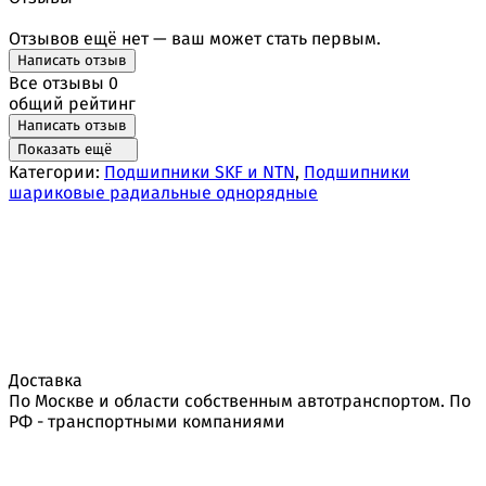
Отзывов ещё нет — ваш может стать первым.
Написать отзыв
Все отзывы
0
общий рейтинг
Написать отзыв
Показать ещё
Категории:
Подшипники SKF и NTN
,
Подшипники
шариковые радиальные однорядные
Доставка
По Москве и области собственным автотранспортом. По
РФ - транспортными компаниями