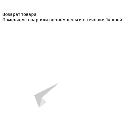
Возврат товара
Поменяем товар или вернём деньги в течении 14 дней!