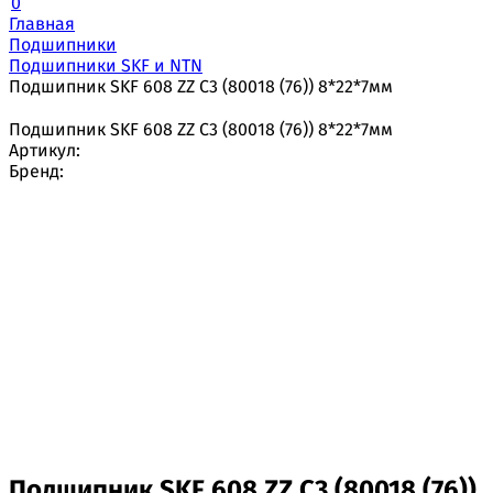
0
Главная
Подшипники
Подшипники SKF и NTN
Подшипник SKF 608 ZZ C3 (80018 (76)) 8*22*7мм
Подшипник SKF 608 ZZ C3 (80018 (76)) 8*22*7мм
Артикул:
Бренд:
Подшипник SKF 608 ZZ C3 (80018 (76))