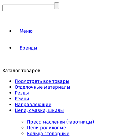
Меню
Бренды
Каталог товаров
Посмотреть все товары
Отделочные материалы
Резцы
Ремни
Направляющие
Цепи, смазки, шкивы
Пресс-маслёнки (тавотницы)
Цепи роликовые
Кольца стопорные