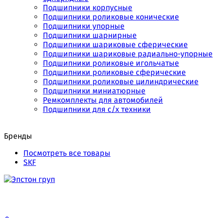
Подшипники корпусные
Подшипники роликовые конические
Подшипники упорные
Подшипники шарнирные
Подшипники шариковые сферические
Подшипники шариковые радиально-упорные
Подшипники роликовые игольчатые
Подшипники роликовые сферические
Подшипники роликовые цилиндрические
Подшипники миниатюрные
Ремкомплекты для автомобилей
Подшипники для с/х техники
Бренды
Посмотреть все товары
SKF