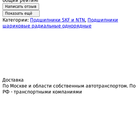
общий рейтинг
Написать отзыв
Показать ещё
Категории:
Подшипники SKF и NTN
,
Подшипники
шариковые радиальные однорядные
Доставка
По Москве и области собственным автотранспортом. По
РФ - транспортными компаниями