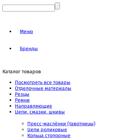
Меню
Бренды
Каталог товаров
Посмотреть все товары
Отделочные материалы
Резцы
Ремни
Направляющие
Цепи, смазки, шкивы
Пресс-маслёнки (тавотницы)
Цепи роликовые
Кольца стопорные