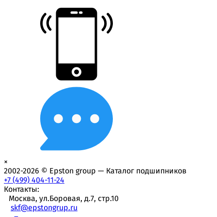
×
2002-2026 © Epston group — Каталог подшипников
+7 (499) 404-11-24
Контакты:
Москва, ул.Боровая, д.7, стр.10
skf@epstongrup.ru