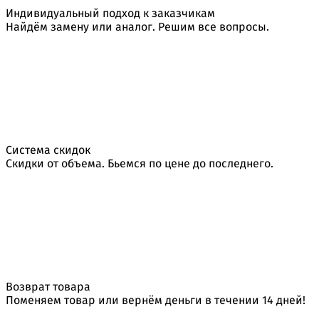
Индивидуальный подход к заказчикам
Найдём замену или аналог. Решим все вопросы.
Система скидок
Скидки от объема. Бьемся по цене до последнего.
Возврат товара
Поменяем товар или вернём деньги в течении 14 дней!