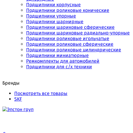
Подшипники корпусные
Подшипники роликовые конические
Подшипники упорные
Подшипники шарнирные
Подшипники шариковые сферические
Подшипники шариковые радиально-упорные
Подшипники роликовые игольчатые
Подшипники роликовые сферические
Подшипники роликовые цилиндрические
Подшипники миниатюрные
Ремкомплекты для автомобилей
Подшипники для с/х техники
Бренды
Посмотреть все товары
SKF