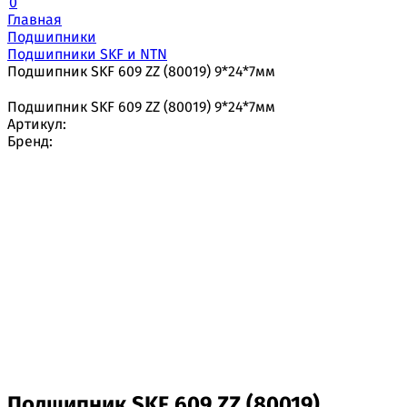
0
Главная
Подшипники
Подшипники SKF и NTN
Подшипник SKF 609 ZZ (80019) 9*24*7мм
Подшипник SKF 609 ZZ (80019) 9*24*7мм
Артикул:
Бренд:
Подшипник SKF 609 ZZ (80019)