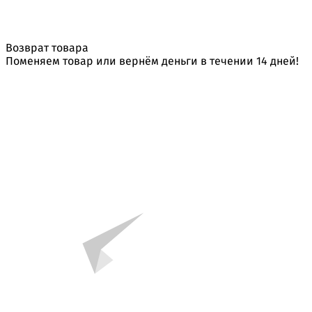
Возврат товара
Поменяем товар или вернём деньги в течении 14 дней!