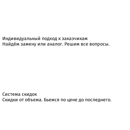
Индивидуальный подход к заказчикам
Найдём замену или аналог. Решим все вопросы.
Система скидок
Скидки от объема. Бьемся по цене до последнего.