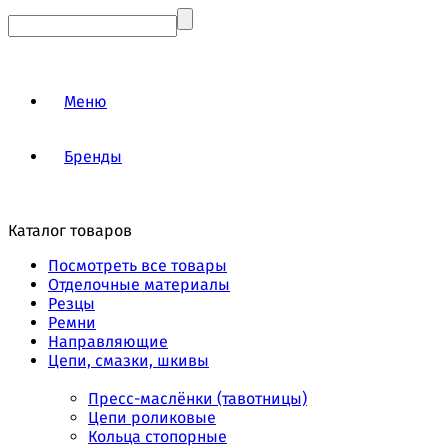
Меню
Бренды
Каталог товаров
Посмотреть все товары
Отделочные материалы
Резцы
Ремни
Направляющие
Цепи, смазки, шкивы
Пресс-маслёнки (тавотницы)
Цепи роликовые
Кольца стопорные