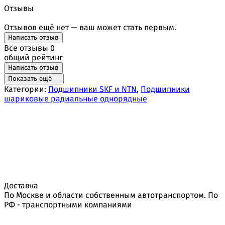
Отзывы
Отзывов ещё нет — ваш может стать первым.
Написать отзыв
Все отзывы
0
общий рейтинг
Написать отзыв
Показать ещё
Категории:
Подшипники SKF и NTN
,
Подшипники
шариковые радиальные однорядные
Доставка
По Москве и области собственным автотранспортом. По
РФ - транспортными компаниями