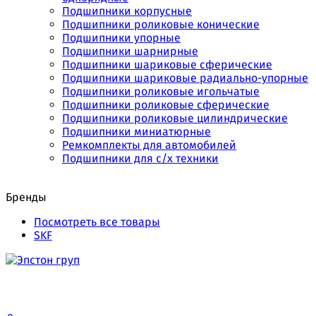
Подшипники корпусные
Подшипники роликовые конические
Подшипники упорные
Подшипники шарнирные
Подшипники шариковые сферические
Подшипники шариковые радиально-упорные
Подшипники роликовые игольчатые
Подшипники роликовые сферические
Подшипники роликовые цилиндрические
Подшипники миниатюрные
Ремкомплекты для автомобилей
Подшипники для с/х техники
Бренды
Посмотреть все товары
SKF