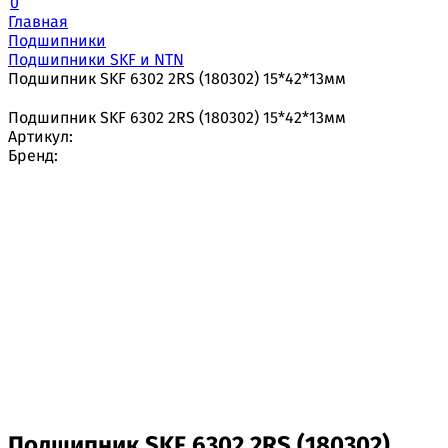
0
Главная
Подшипники
Подшипники SKF и NTN
Подшипник SKF 6302 2RS (180302) 15*42*13мм
Подшипник SKF 6302 2RS (180302) 15*42*13мм
Артикул:
Бренд:
Подшипник SKF 6302 2RS (180302)