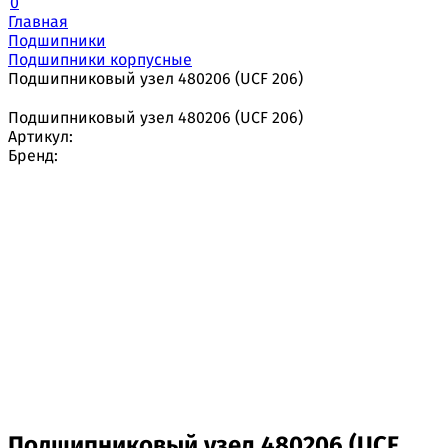
0
Главная
Подшипники
Подшипники корпусные
Подшипниковый узел 480206 (UCF 206)
Подшипниковый узел 480206 (UCF 206)
Артикул:
Бренд:
Подшипниковый узел 480206 (UCF