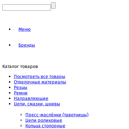
Меню
Бренды
Каталог товаров
Посмотреть все товары
Отделочные материалы
Резцы
Ремни
Направляющие
Цепи, смазки, шкивы
Пресс-маслёнки (тавотницы)
Цепи роликовые
Кольца стопорные