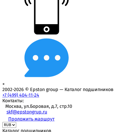
×
2002-2026 © Epston group — Каталог подшипников
+7 (499) 404-11-24
Контакты:
Москва, ул.Боровая, д.7, стр.10
skf@epstongrup.ru
Проложить маршрут
Каталог подшипников