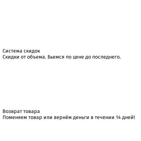
Система скидок
Скидки от объема. Бьемся по цене до последнего.
Возврат товара
Поменяем товар или вернём деньги в течении 14 дней!