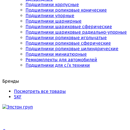
Подшипники корпусные
Подшипники роликовые конические
Подшипники упорные
Подшипники шарнирные
Подшипники шариковые сферические
Подшипники шариковые радиально-упорные
Подшипники роликовые игольчатые
Подшипники роликовые сферические
Подшипники роликовые цилиндрические
Подшипники миниатюрные
Ремкомплекты для автомобилей
Подшипники для с/х техники
Бренды
Посмотреть все товары
SKF