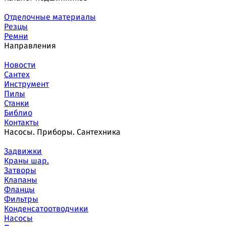
Отделочные материалы
Резцы
Ремни
Направления
Новости
Сантех
Инструмент
Пилы
Станки
Библио
Контакты
Насосы. Приборы. Сантехника
Задвижки
Краны шар.
Затворы
Клапаны
Фланцы
Фильтры
Конденсатоотводчики
Насосы