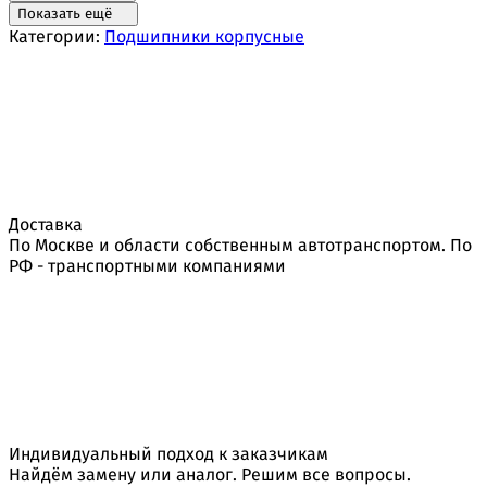
Показать ещё
Категории:
Подшипники корпусные
Доставка
По Москве и области собственным автотранспортом. По
РФ - транспортными компаниями
Индивидуальный подход к заказчикам
Найдём замену или аналог. Решим все вопросы.