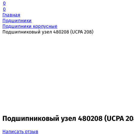
0
0
Главная
Подшипники
Подшипники корпусные
Подшипниковый узел 480208 (UCPA 208)
Подшипниковый узел 480208 (UCPA 20
Написать отзыв