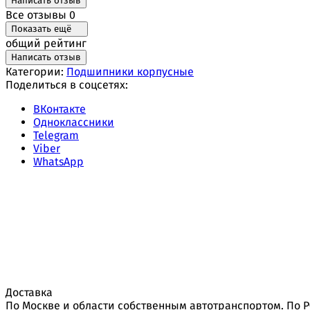
Написать отзыв
Все отзывы
0
Показать ещё
общий рейтинг
Написать отзыв
Категории:
Подшипники корпусные
Поделиться в соцсетях:
ВКонтакте
Одноклассники
Telegram
Viber
WhatsApp
Доставка
По Москве и области собственным автотранспортом. По 