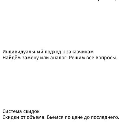
Индивидуальный подход к заказчикам
Найдём замену или аналог. Решим все вопросы.
Система скидок
Скидки от объема. Бьемся по цене до последнего.