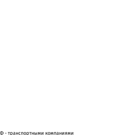
РФ - транспортными компаниями