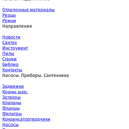
Отделочные материалы
Резцы
Ремни
Направления
Новости
Сантех
Инструмент
Пилы
Станки
Библио
Контакты
Насосы. Приборы. Сантехника
Задвижки
Краны шар.
Затворы
Клапаны
Фланцы
Фильтры
Конденсатоотводчики
Насосы