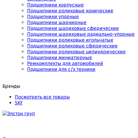
Подшипники корпусные
Подшипники роликовые конические
Подшипники упорные
Подшипники шарнирные
Подшипники шариковые сферические
Подшипники шариковые радиально-упорные
Подшипники роликовые игольчатые
Подшипники роликовые сферические
Подшипники роликовые цилиндрические
Подшипники миниатюрные
Ремкомплекты для автомобилей
Подшипники для с/х техники
Бренды
Посмотреть все товары
SKF