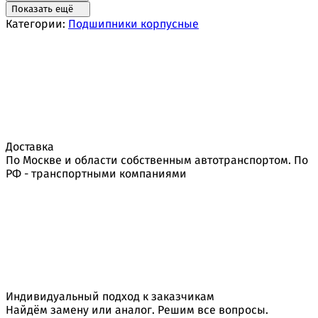
Показать ещё
Категории:
Подшипники корпусные
Доставка
По Москве и области собственным автотранспортом. По
РФ - транспортными компаниями
Индивидуальный подход к заказчикам
Найдём замену или аналог. Решим все вопросы.