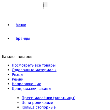
Меню
Бренды
Каталог товаров
Посмотреть все товары
Отделочные материалы
Резцы
Ремни
Направляющие
Цепи, смазки, шкивы
Пресс-маслёнки (тавотницы)
Цепи роликовые
Кольца стопорные