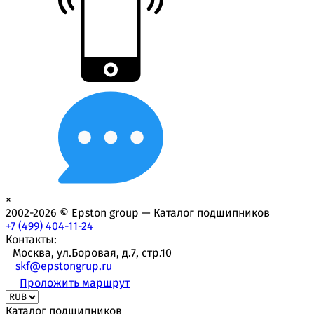
×
2002-2026 © Epston group — Каталог подшипников
+7 (499) 404-11-24
Контакты:
Москва, ул.Боровая, д.7, стр.10
skf@epstongrup.ru
Проложить маршрут
Каталог подшипников