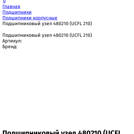
0
Главная
Подшипники
Подшипники корпусные
Подшипниковый узел 480210 (UCFL 210)
Подшипниковый узел 480210 (UCFL 210)
Артикул:
Бренд:
Подшипниковый узел 480210 (UCFL