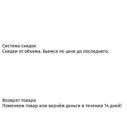
Система скидок
Скидки от объема. Бьемся по цене до последнего.
Возврат товара
Поменяем товар или вернём деньги в течении 14 дней!