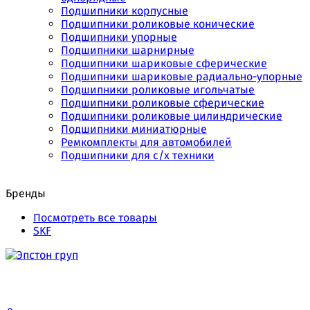
Подшипники корпусные
Подшипники роликовые конические
Подшипники упорные
Подшипники шарнирные
Подшипники шариковые сферические
Подшипники шариковые радиально-упорные
Подшипники роликовые игольчатые
Подшипники роликовые сферические
Подшипники роликовые цилиндрические
Подшипники миниатюрные
Ремкомплекты для автомобилей
Подшипники для с/х техники
Бренды
Посмотреть все товары
SKF