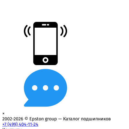
×
2002-2026 © Epston group — Каталог подшипников
+7 (499) 404-11-24