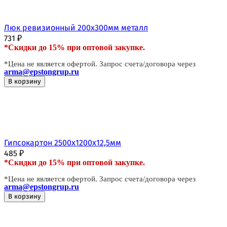
Люк ревизионный 200х300мм металл
731
₽
*Скидки до 15% при оптовой закупке.
*Цена не является офертой. Запрос счета/договора через
arma@epstongrup.ru
В корзину
Гипсокартон 2500х1200х12,5мм
485
₽
*Скидки до 15% при оптовой закупке.
*Цена не является офертой. Запрос счета/договора через
arma@epstongrup.ru
В корзину