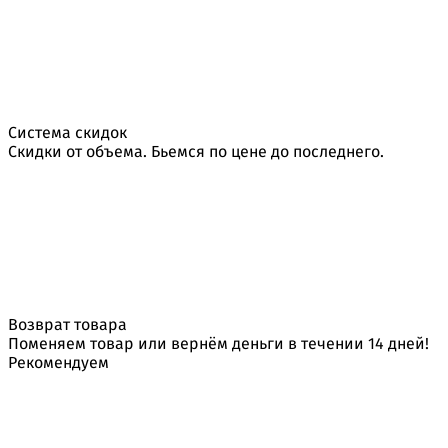
Система скидок
Скидки от объема. Бьемся по цене до последнего.
Возврат товара
Поменяем товар или вернём деньги в течении 14 дней!
Рекомендуем