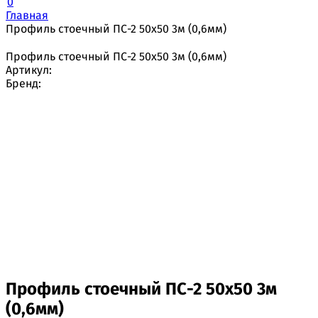
0
Главная
Профиль стоечный ПС-2 50х50 3м (0,6мм)
Профиль стоечный ПС-2 50х50 3м (0,6мм)
Артикул:
Бренд:
Профиль стоечный ПС-2 50х50 3м
(0,6мм)