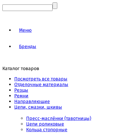
Меню
Бренды
Каталог товаров
Посмотреть все товары
Отделочные материалы
Резцы
Ремни
Направляющие
Цепи, смазки, шкивы
Пресс-маслёнки (тавотницы)
Цепи роликовые
Кольца стопорные