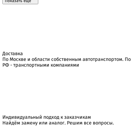
Показать ещё
Доставка
По Москве и области собственным автотранспортом. По
РФ - транспортными компаниями
Индивидуальный подход к заказчикам
Найдём замену или аналог. Решим все вопросы.